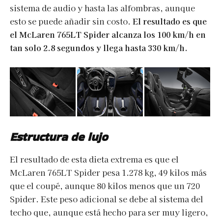
sistema de audio y hasta las alfombras, aunque
esto se puede añadir sin costo.
El resultado es que
el McLaren 765LT Spider alcanza los 100 km/h en
tan solo 2.8 segundos y llega hasta 330 km/h.
Estructura de lujo
El resultado de esta dieta extrema es que el
McLaren 765LT Spider pesa 1.278 kg, 49 kilos más
que el coupé, aunque 80 kilos menos que un 720
Spider. Este peso adicional se debe al sistema del
techo que, aunque está hecho para ser muy ligero,