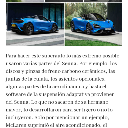
Para hacer este superauto lo más extremo posible
usaron varias partes del Senna. Por ejemplo, los
discos y pinzas de freno carbono cerámicos, las
juntas de la culata, los asientos opcionales,
algunas partes de la aerodinámica y hasta el
software de la suspensión adaptativa provienen
del Senna. Lo que no sacaron de su hermano
mayor, lo desarrollaron para ser ligero o no lo
incluyeron. Solo por mencionar un ejemplo,
McLaren suprimió el aire acondicionado, el