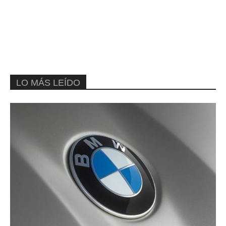
LO MÁS LEÍDO