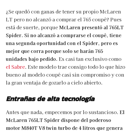
¿Se quedó con ganas de tener su propio McLaren
LT pero no alcanzó a comprar el 765 coupé? Pues
está de suerte, porque
McLaren presentó al 765LT
Spider. Si no alcanzó a comprarse el coupé, tiene
una segunda oportunidad con el Spider, pero es
mejor que corra porque solo se harán 765
unidades bajo pedido.
Es casi tan exclusivo como
el Sabre
. Este modelo trae consigo todo lo que hizo
bueno al modelo coupé casi sin compromiso y con
la gran ventaja de gozarlo a cielo abierto.
Entrañas de alta tecnología
Antes que nada, empecemos por lo sustancioso.
El
McLaren 765LT Spider dispone del poderoso
motor M840T V8 twin turbo de 4 litros que genera