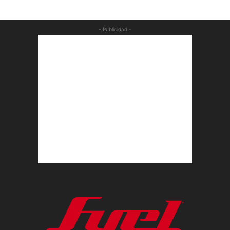
- Publicidad -