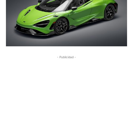
- Publicidad -