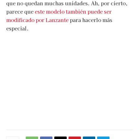
que no quedan muchas unidades. Ah, por cierto,
parece que
este modelo también puede ser
modificado por Lanzante
para hacerlo más
especial.