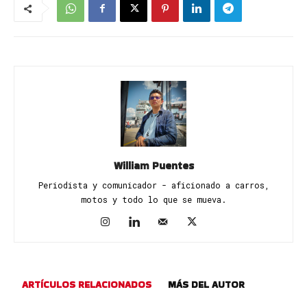
William Puentes
Periodista y comunicador - aficionado a carros,
motos y todo lo que se mueva.
ARTÍCULOS RELACIONADOS
MÁS DEL AUTOR