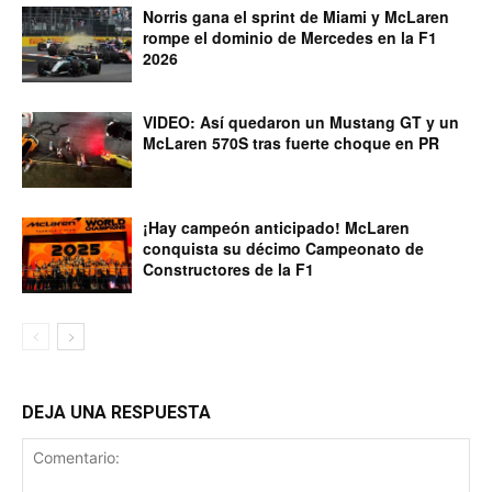
Norris gana el sprint de Miami y McLaren
rompe el dominio de Mercedes en la F1
2026
VIDEO: Así quedaron un Mustang GT y un
McLaren 570S tras fuerte choque en PR
¡Hay campeón anticipado! McLaren
conquista su décimo Campeonato de
Constructores de la F1
DEJA UNA RESPUESTA