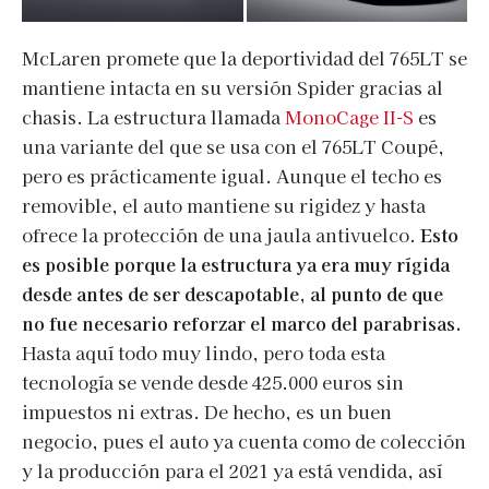
McLaren promete que la deportividad del 765LT se
mantiene intacta en su versión Spider gracias al
chasis. La estructura llamada
MonoCage II-S
es
una variante del que se usa con el 765LT Coupé,
pero es prácticamente igual. Aunque el techo es
removible, el auto mantiene su rigidez y hasta
ofrece la protección de una jaula antivuelco.
Esto
es posible porque la estructura ya era muy rígida
desde antes de ser descapotable, al punto de que
no fue necesario reforzar el marco del parabrisas.
Hasta aquí todo muy lindo, pero toda esta
tecnología se vende desde 425.000 euros sin
impuestos ni extras. De hecho, es un buen
negocio, pues el auto ya cuenta como de colección
y la producción para el 2021 ya está vendida, así