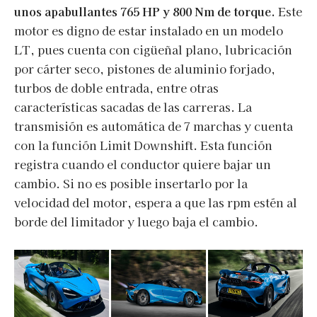
unos apabullantes 765 HP y 800 Nm de torque.
Este
motor es digno de estar instalado en un modelo
LT, pues cuenta con cigüeñal plano, lubricación
por cárter seco, pistones de aluminio forjado,
turbos de doble entrada, entre otras
características sacadas de las carreras. La
transmisión es automática de 7 marchas y cuenta
con la función Limit Downshift. Esta función
registra cuando el conductor quiere bajar un
cambio. Si no es posible insertarlo por la
velocidad del motor, espera a que las rpm estén al
borde del limitador y luego baja el cambio.