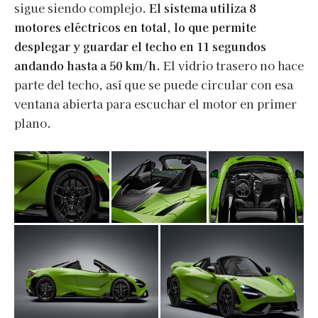
sigue siendo complejo.
El sistema utiliza 8
motores eléctricos en total, lo que permite
desplegar y guardar el techo en 11 segundos
andando hasta a 50 km/h.
El vidrio trasero no hace
parte del techo, así que se puede circular con esa
ventana abierta para escuchar el motor en primer
plano.