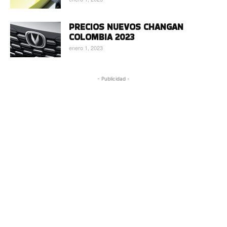
PRECIOS NUEVOS CHANGAN
COLOMBIA 2023
enero 1, 2023
- Publicidad -