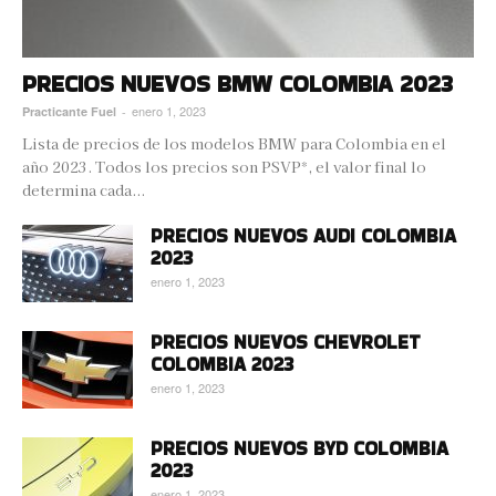
PRECIOS NUEVOS BMW COLOMBIA 2023
enero 1, 2023
Practicante Fuel
-
Lista de precios de los modelos BMW para Colombia en el
año 2023. Todos los precios son PSVP*, el valor final lo
determina cada...
PRECIOS NUEVOS AUDI COLOMBIA
2023
enero 1, 2023
PRECIOS NUEVOS CHEVROLET
COLOMBIA 2023
enero 1, 2023
PRECIOS NUEVOS BYD COLOMBIA
2023
enero 1, 2023