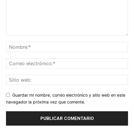
Guardar mi nombre, correo electrónico y sitio web en este
navegador la próxima vez que comente.