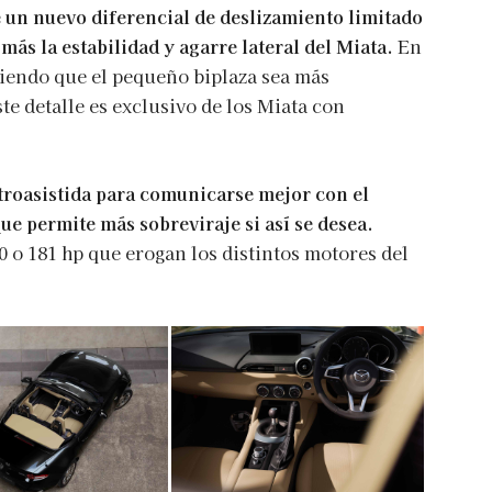
 un nuevo diferencial de deslizamiento limitado
más la estabilidad y agarre lateral del Miata.
En
ciendo que el pequeño biplaza sea más
ste detalle es exclusivo de los Miata con
troasistida para comunicarse mejor con el
ue permite más sobreviraje si así se desea.
 o 181 hp que erogan los distintos motores del