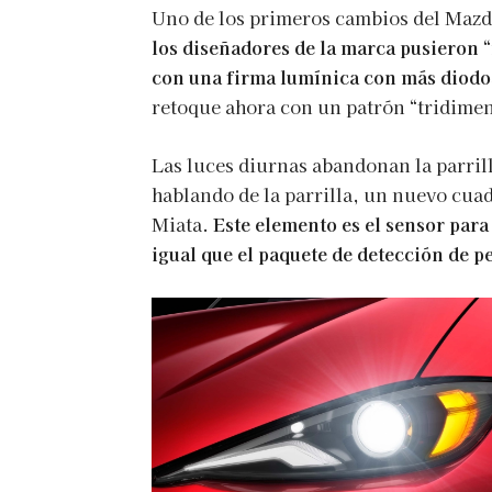
Uno de los primeros cambios del Mazd
los diseñadores de la marca pusieron “
con una firma lumínica con más diod
retoque ahora con un patrón “tridimen
Las luces diurnas abandonan la parrilla
hablando de la parrilla, un nuevo cuad
Miata.
Este elemento es el sensor para
igual que el paquete de detección de pe