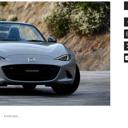
- Publicidad -