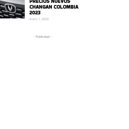
PRECIOS NUEVOS
CHANGAN COLOMBIA
2023
enero 1, 2023
- Publicidad -