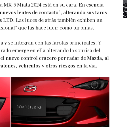
a MX-5 Miata 2024 está en su cara.
En esencia
nuevos lentes de contacto”, alterando sus faros
os LED.
Las luces de atrás también exhiben un
sional” que las hace lucir como turbinas.
 y se integran con las farolas principales. Y
rado emerge en ella alterando la sonrisa del
 el nuevo control crucero por radar de Mazda, al
atones, vehículos y otros riesgos en la vía.