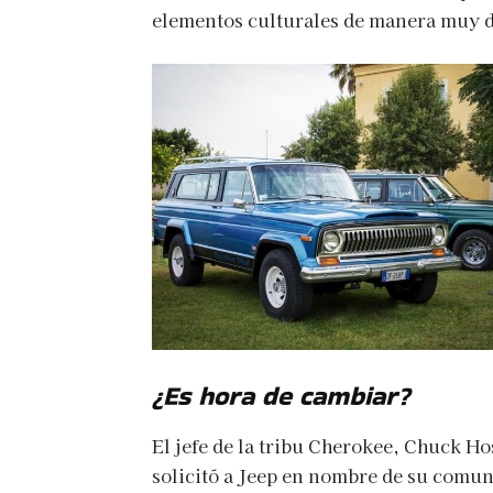
elementos culturales de manera muy di
¿Es hora de cambiar?
El jefe de la tribu Cherokee, Chuck Ho
solicitó a Jeep en nombre de su comun