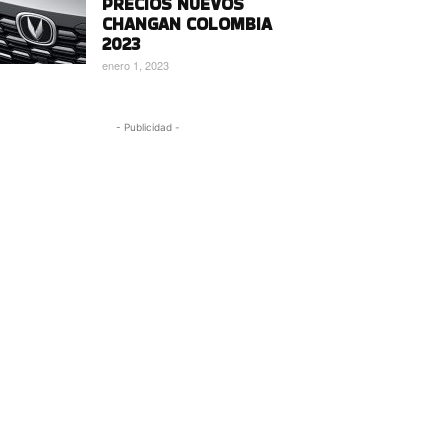
PRECIOS NUEVOS
CHANGAN COLOMBIA
2023
enero 1, 2023
- Publicidad -