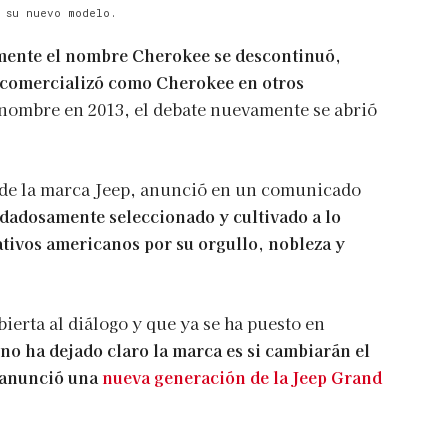
 su nuevo modelo.
mente el nombre Cherokee se descontinuó,
se comercializó como Cherokee en otros
 nombre en 2013, el debate nuevamente se abrió
 y de la marca Jeep, anunció en un comunicado
dadosamente seleccionado y cultivado a lo
nativos americanos por su orgullo, nobleza y
ierta al diálogo y que ya se ha puesto en
no ha dejado claro la marca es si cambiarán el
 anunció una
nueva generación de la Jeep Grand