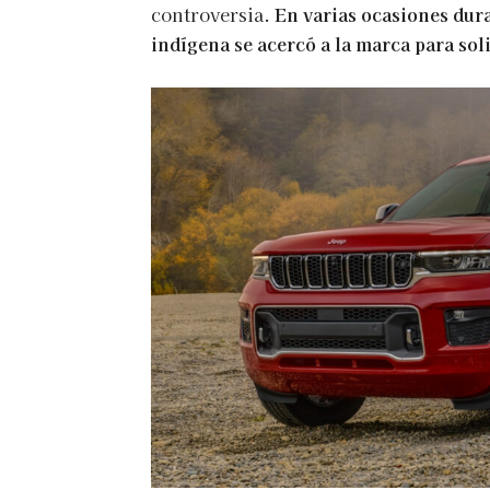
controversia.
En varias ocasiones dura
indígena se acercó a la marca para sol