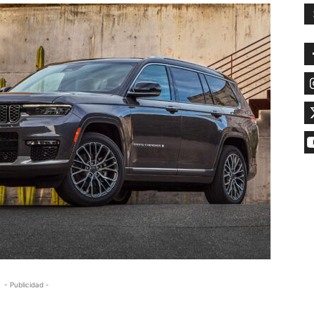
- Publicidad -