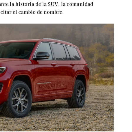
nte la historia de la SUV, la comunidad
icitar el cambio de nombre.