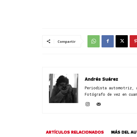
Compartir
Andrés Suárez
Periodista automotriz, 
Fotógrafo de vez en cua
ARTÍCULOS RELACIONADOS
MÁS DEL A