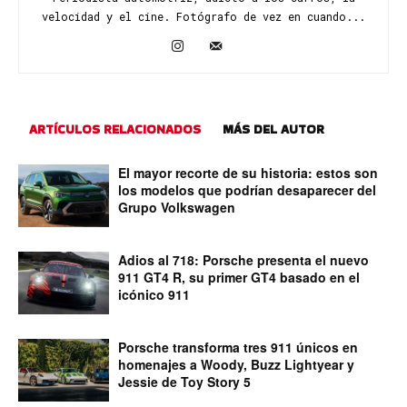
velocidad y el cine. Fotógrafo de vez en cuando...
ARTÍCULOS RELACIONADOS
MÁS DEL AUTOR
El mayor recorte de su historia: estos son
los modelos que podrían desaparecer del
Grupo Volkswagen
Adios al 718: Porsche presenta el nuevo
911 GT4 R, su primer GT4 basado en el
icónico 911
Porsche transforma tres 911 únicos en
homenajes a Woody, Buzz Lightyear y
Jessie de Toy Story 5