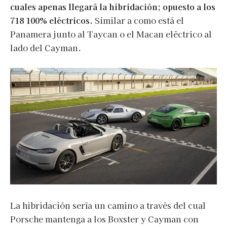
cuales apenas llegará la hibridación; opuesto a los
718 100% eléctricos.
Similar a como está el
Panamera junto al Taycan o el Macan eléctrico al
lado del Cayman.
La hibridación sería un camino a través del cual
Porsche mantenga a los Boxster y Cayman con