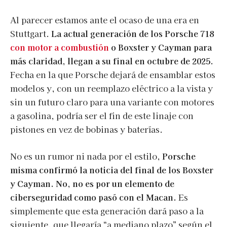
Al parecer estamos ante el ocaso de una era en
Stuttgart.
La actual generación de los Porsche 718
con motor a combustión
o Boxster y Cayman para
más claridad, llegan a su final en octubre de 2025.
Fecha en la que Porsche dejará de ensamblar estos
modelos y, con un reemplazo eléctrico a la vista y
sin un futuro claro para una variante con motores
a gasolina, podría ser el fin de este linaje con
pistones en vez de bobinas y baterías.
No es un rumor ni nada por el estilo,
Porsche
misma confirmó la noticia del final de los Boxster
y Cayman. No, no es por un elemento de
ciberseguridad como pasó con el Macan.
Es
simplemente que esta generación dará paso a la
siguiente, que llegaría “a mediano plazo” según el