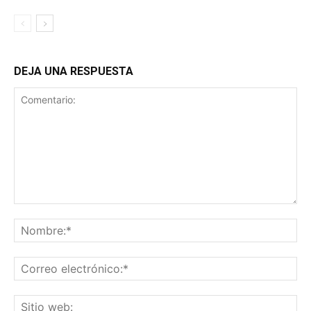
DEJA UNA RESPUESTA