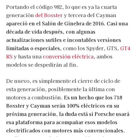
Portando el código 982, lo que es ya la cuarta
generación
del Boxster
y tercera del Cayman
apareció en el Salón de Ginebra de 2016. Casi una
década de vida después, con algunas
actualizaciones sutiles e incontables versiones
limitadas o especiales,
como los Spyder, GTS,
GT4
RS
y hasta una
conversión eléctrica
, ambos
modelos se despedirán al fin.
De nuevo, es simplemente el cierre de ciclo de
esta generación, posiblemente la última con
motores a combustión.
Es un hecho que los 718
Boxster y Cayman serán 100% eléctricos en su
próxima generación, la duda está si Porsche usará
esa plataforma para acompañar esos modelos
electrificados con motores más convencionales.