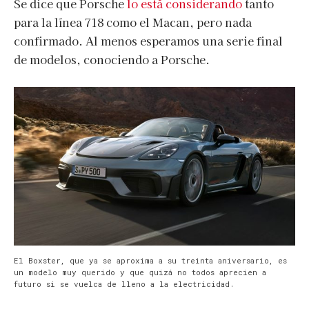
Se dice que Porsche
lo está considerando
tanto
para la línea 718 como el Macan, pero nada
confirmado. Al menos esperamos una serie final
de modelos, conociendo a Porsche.
El Boxster, que ya se aproxima a su treinta aniversario, es
un modelo muy querido y que quizá no todos aprecien a
futuro si se vuelca de lleno a la electricidad.