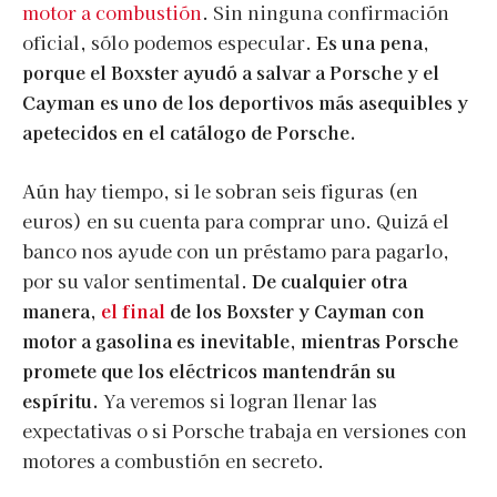
motor a combustión
. Sin ninguna confirmación
oficial, sólo podemos especular.
Es una pena,
porque el Boxster ayudó a salvar a Porsche y el
Cayman es uno de los deportivos más asequibles y
apetecidos en el catálogo de Porsche.
Aún hay tiempo, si le sobran seis figuras (en
euros) en su cuenta para comprar uno. Quizá el
banco nos ayude con un préstamo para pagarlo,
por su valor sentimental.
De cualquier otra
manera,
el final
de los Boxster y Cayman con
motor a gasolina es inevitable, mientras Porsche
promete que los eléctricos mantendrán su
espíritu.
Ya veremos si logran llenar las
expectativas o si Porsche trabaja en versiones con
motores a combustión en secreto.