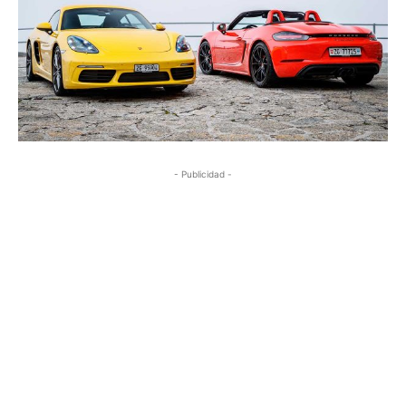
- Publicidad -