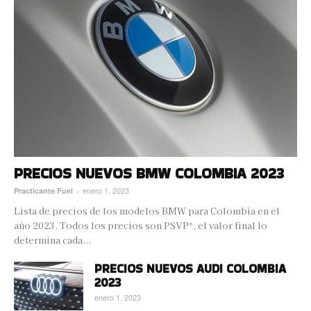
PRECIOS NUEVOS BMW COLOMBIA 2023
enero 1, 2023
Practicante Fuel
-
Lista de precios de los modelos BMW para Colombia en el
año 2023. Todos los precios son PSVP*, el valor final lo
determina cada...
PRECIOS NUEVOS AUDI COLOMBIA
2023
enero 1, 2023