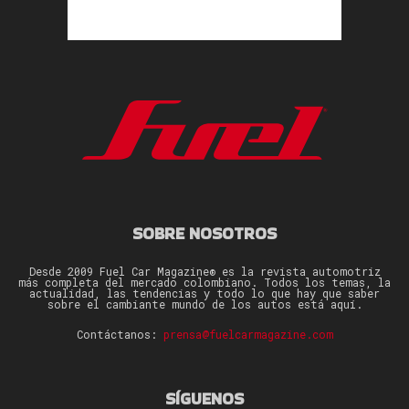
SOBRE NOSOTROS
Desde 2009 Fuel Car Magazine® es la revista automotriz
más completa del mercado colombiano. Todos los temas, la
actualidad, las tendencias y todo lo que hay que saber
sobre el cambiante mundo de los autos está aquí.
Contáctanos:
prensa@fuelcarmagazine.com
SÍGUENOS