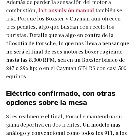
Además de perder la sensación del motor a
combustión,
la transmisión manual
también se
iría. Porque los Boxster y Cayman aún ofrecen
tres pedales, algo que buscan con recelo los
puristas.
Detalle que va algo en contra de la
filosofía de Porsche, lo que nos lleva a pensar que
no será el final de esos motores bóxer rugiendo
hasta las 8.000 RPM, sea en un Boxster básico de
247 o 296 hp;
o en el Cayman GT4 RS con casi 500
equinos.
Eléctrico confirmado, con otras
opciones sobre la mesa
Si es realmente el final, Porsche mantendría su
gama deportiva en dos frentes.
Un modelo más
análogo y convencional como todos los 911, a los