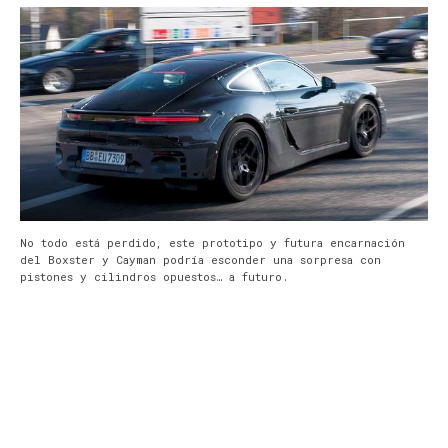
No todo está perdido, este prototipo y futura encarnación
del Boxster y Cayman podría esconder una sorpresa con
pistones y cilindros opuestos… a futuro.