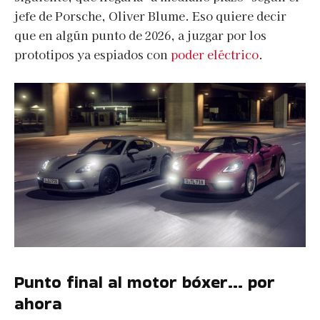
jefe de Porsche, Oliver Blume. Eso quiere decir
que en algún punto de 2026, a juzgar por los
prototipos ya espiados con
poder eléctrico
.
Punto final al motor bóxer… por
ahora