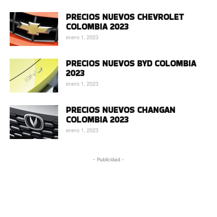
PRECIOS NUEVOS CHEVROLET
COLOMBIA 2023
enero 1, 2023
PRECIOS NUEVOS BYD COLOMBIA
2023
enero 1, 2023
PRECIOS NUEVOS CHANGAN
COLOMBIA 2023
enero 1, 2023
- Publicidad -