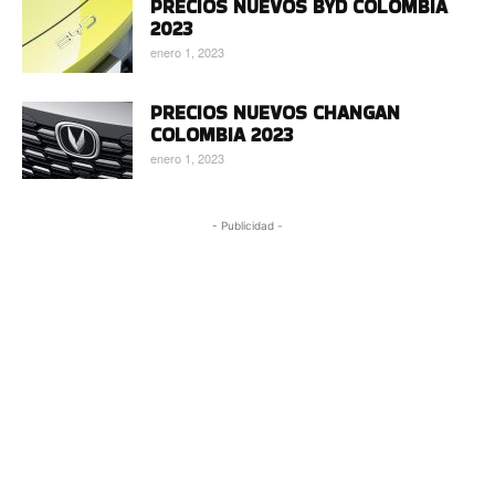
PRECIOS NUEVOS BYD COLOMBIA
2023
enero 1, 2023
PRECIOS NUEVOS CHANGAN
COLOMBIA 2023
enero 1, 2023
- Publicidad -