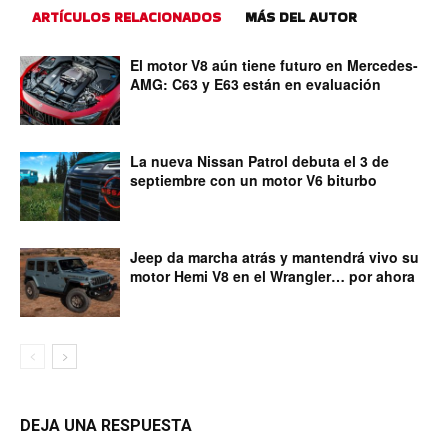
ARTÍCULOS RELACIONADOS
MÁS DEL AUTOR
El motor V8 aún tiene futuro en Mercedes-
AMG: C63 y E63 están en evaluación
La nueva Nissan Patrol debuta el 3 de
septiembre con un motor V6 biturbo
Jeep da marcha atrás y mantendrá vivo su
motor Hemi V8 en el Wrangler… por ahora
DEJA UNA RESPUESTA