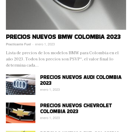
PRECIOS NUEVOS BMW COLOMBIA 2023
enero 1, 2023
Practicante Fuel
-
Lista de precios de los modelos BMW para Colombia en el
año 2023. Todos los precios son PSVP*, el valor final lo
determina cada...
PRECIOS NUEVOS AUDI COLOMBIA
2023
enero 1, 2023
PRECIOS NUEVOS CHEVROLET
COLOMBIA 2023
enero 1, 2023