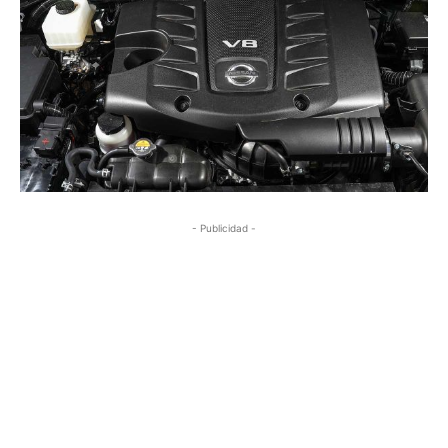
- Publicidad -