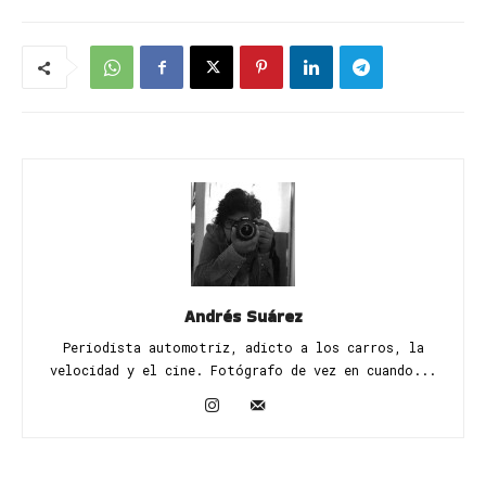
Andrés Suárez
Periodista automotriz, adicto a los carros, la
velocidad y el cine. Fotógrafo de vez en cuando...