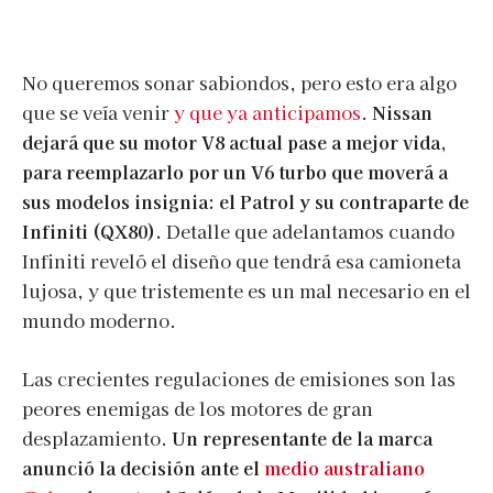
No queremos sonar sabiondos, pero esto era algo
que se veía venir
y que ya anticipamos
.
Nissan
dejará que su motor V8 actual pase a mejor vida,
para reemplazarlo por un V6 turbo que moverá a
sus modelos insignia: el Patrol y su contraparte de
Infiniti (QX80).
Detalle que adelantamos cuando
Infiniti reveló el diseño que tendrá esa camioneta
lujosa, y que tristemente es un mal necesario en el
mundo moderno.
Las crecientes regulaciones de emisiones son las
peores enemigas de los motores de gran
desplazamiento.
Un representante de la marca
anunció la decisión ante el
medio australiano