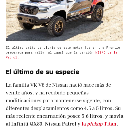
El último grito de gloria de este motor fue en una Frontier
preparada para rally, al igual que la versión
NISMO de la
Patrol.
El último de su especie
La familia VK V8 de Nissan nació hace más de
veinte años, y ha recibido pequeñas
modificaciones para mantenerse vigente, con
diferentes desplazamientos como 4.5 a 5 litros.
Su
más reciente encarnación posee 5.6 litros, y movía
al Infiniti QX80, Nissan Patrol y
la
pickup
Titan
,