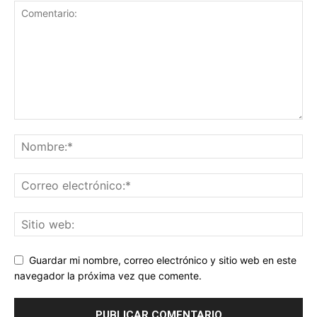
Guardar mi nombre, correo electrónico y sitio web en este
navegador la próxima vez que comente.