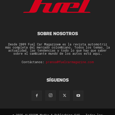
SOBRE NOSOTROS
Desde 2009 Fuel Car Magazine® es la revista automotriz
más completa del mercado colombiano. Todos los temas, la
actualidad, las tendencias y todo lo que hay que saber
sobre el cambiante mundo de los autos está aquí.
Contáctanos:
prensa@fuelcarmagazine.com
SÍGUENOS