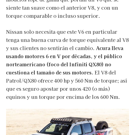
siente tan suave como el anterior V8, y con un
torque comparable o incluso superior.
Nissan solo necesita que este V6 en particular
tenga una buena curva de torque equivalente al V8
y sus clientes no sentirán el cambio.
Acura lleva
usando motores 6 en V por décadas, y el público
norteamericano (foco del Infiniti QX80) no
cuestiona el tamaño de sus motores.
El V8 del
Patrol/QX80 ofrece 400 hp y 560 Nm de torque; así
que es seguro apostar por unos 420 (o más)
equinos y un torque por encima de los 600 Nm.