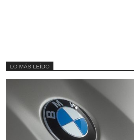
LO MÁS LEÍDO