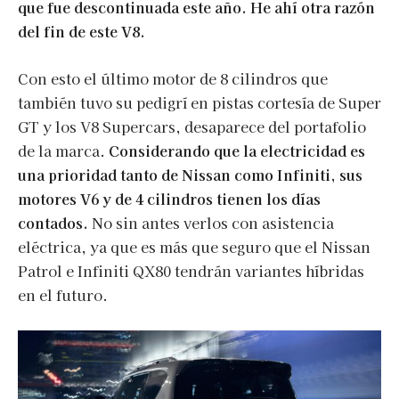
que fue descontinuada este año. He ahí otra razón
del fin de este V8.
Con esto el último motor de 8 cilindros que
también tuvo su pedigrí en pistas cortesía de Super
GT y los V8 Supercars, desaparece del portafolio
de la marca.
Considerando que la electricidad es
una prioridad tanto de Nissan como Infiniti, sus
motores V6 y de 4 cilindros tienen los días
contados.
No sin antes verlos con asistencia
eléctrica, ya que es más que seguro que el Nissan
Patrol e Infiniti QX80 tendrán variantes híbridas
en el futuro.