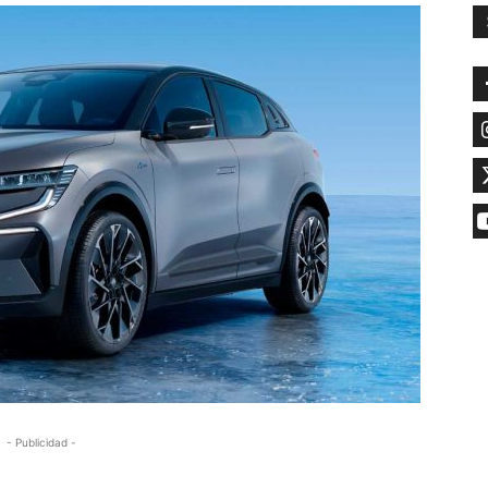
- Publicidad -