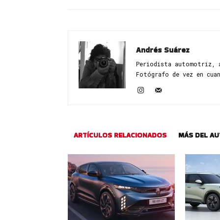
Andrés Suárez
Periodista automotriz, 
Fotógrafo de vez en cua
ARTÍCULOS RELACIONADOS
MÁS DEL A