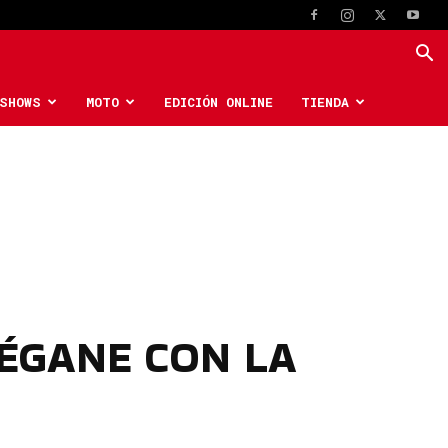
SHOWS
MOTO
EDICIÓN ONLINE
TIENDA
ÉGANE CON LA