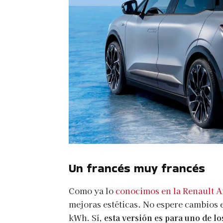
Un francés muy francés
Como ya lo
conocimos en la Renault 
mejoras estéticas. No espere cambios e
kWh. Sí,
esta versión es para uno de l