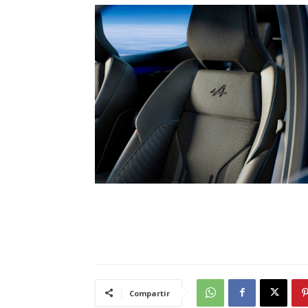
Compartir