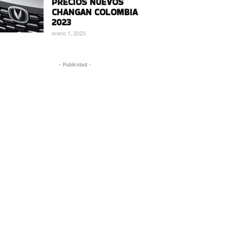
PRECIOS NUEVOS
CHANGAN COLOMBIA
2023
enero 1, 2023
- Publicidad -