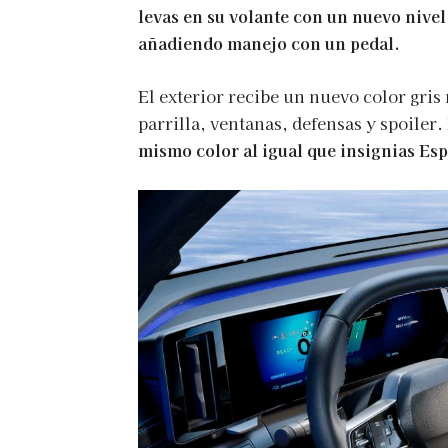
levas en su volante con un nuevo nive
añadiendo manejo con un pedal.
El exterior recibe un nuevo color gris 
parrilla, ventanas, defensas y spoiler.
mismo color al igual que insignias Esp