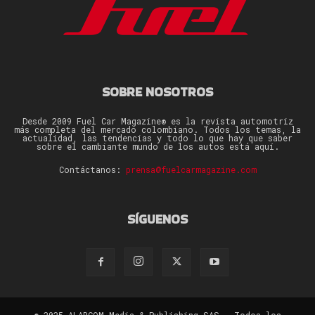
SOBRE NOSOTROS
Desde 2009 Fuel Car Magazine® es la revista automotriz
más completa del mercado colombiano. Todos los temas, la
actualidad, las tendencias y todo lo que hay que saber
sobre el cambiante mundo de los autos está aquí.
Contáctanos:
prensa@fuelcarmagazine.com
SÍGUENOS