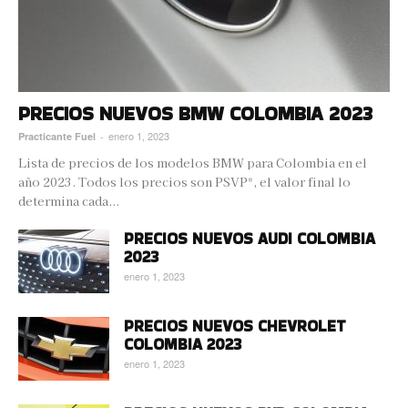
PRECIOS NUEVOS BMW COLOMBIA 2023
enero 1, 2023
Practicante Fuel
-
Lista de precios de los modelos BMW para Colombia en el
año 2023. Todos los precios son PSVP*, el valor final lo
determina cada...
PRECIOS NUEVOS AUDI COLOMBIA
2023
enero 1, 2023
PRECIOS NUEVOS CHEVROLET
COLOMBIA 2023
enero 1, 2023