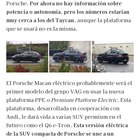
Porsche.
Por ahora no hay información sobre
potencia o autonomía, pero los números estarían
muy cerca a los del Taycan
, aunque la plataforma
que se usará no es la misma.
El Porsche Macan eléctrico probablemente será el
primer modelo del grupo VAG en usar la nueva
plataforma PPE o
Premium Platform Electric
. Esta
plataforma, desarrollada en cooperación con
Audi, le dará vida a varias SUV premium en el
futuro como el Q6 e-Tron.
Esta versión eléctrica
de la SUV compacta de Porsche se une a un