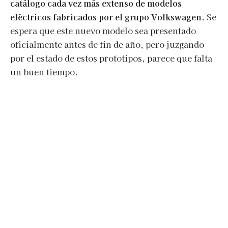
catálogo cada vez más extenso de modelos
eléctricos fabricados por el grupo Volkswagen.
Se
espera que este nuevo modelo sea presentado
oficialmente antes de fin de año, pero juzgando
por el estado de estos prototipos, parece que falta
un buen tiempo.