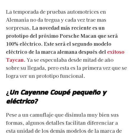
La temporada de pruebas automotrices en
Alemania no da tregua y cada vez trae mas
sorpresas.
La novedad más reciente es un
prototipo del próximo Porsche Macan que será
100% eléctrico. Este será el segundo modelo
eléctrico de la marca alemana después del
exitoso
Taycan
.
Ya se especulaba desde mitad de año
sobre su llegada, pero esta es la primera vez que se
logra ver un prototipo funcional.
¿
Un Cayenne Coupé pequeño y
eléctrico?
Pese a un camuflaje que disimula muy bien sus
formas, algunos detalles facilitan diferenciar a
esta unidad de los demás modelos de la marca de