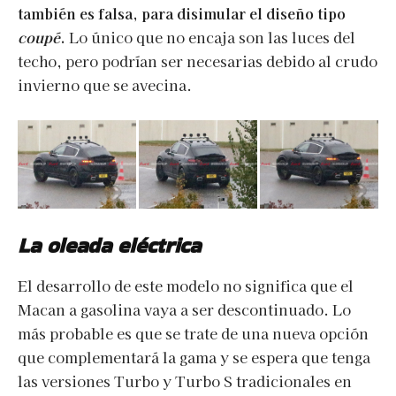
también es falsa, para disimular el diseño tipo
coupé
.
Lo único que no encaja son las luces del
techo, pero podrían ser necesarias debido al crudo
invierno que se avecina.
La oleada eléctrica
El desarrollo de este modelo no significa que el
Macan a gasolina vaya a ser descontinuado. Lo
más probable es que se trate de una nueva opción
que complementará la gama y se espera que tenga
las versiones Turbo y Turbo S tradicionales en