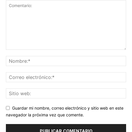
Guardar mi nombre, correo electrónico y sitio web en este
navegador la próxima vez que comente.