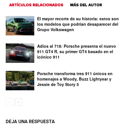
ARTÍCULOS RELACIONADOS
MÁS DEL AUTOR
El mayor recorte de su historia: estos son
los modelos que podrían desaparecer del
Grupo Volkswagen
Adios al 718: Porsche presenta el nuevo
911 GT4 R, su primer GT4 basado en el
icónico 911
Porsche transforma tres 911 únicos en
homenajes a Woody, Buzz Lightyear y
Jessie de Toy Story 5
DEJA UNA RESPUESTA