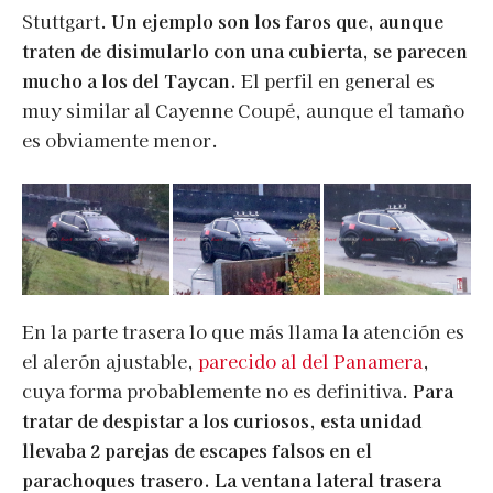
Stuttgart.
Un ejemplo son los faros que, aunque
traten de disimularlo con una cubierta, se parecen
mucho a los del Taycan.
El perfil en general es
muy similar al Cayenne Coupé, aunque el tamaño
es obviamente menor.
En la parte trasera lo que más llama la atención es
el alerón ajustable,
parecido al del Panamera
,
cuya forma probablemente no es definitiva.
Para
tratar de despistar a los curiosos, esta unidad
llevaba 2 parejas de escapes falsos en el
parachoques trasero. La ventana lateral trasera