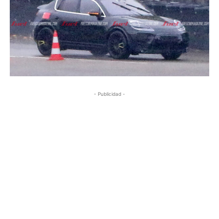
- Publicidad -