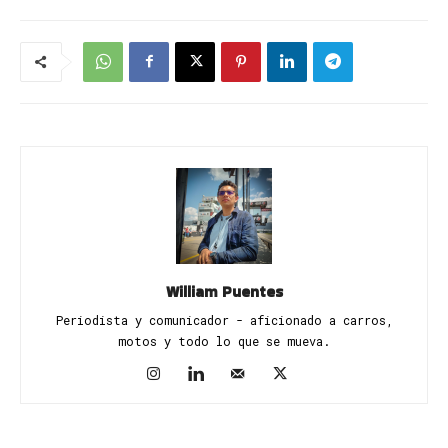
William Puentes
Periodista y comunicador - aficionado a carros,
motos y todo lo que se mueva.