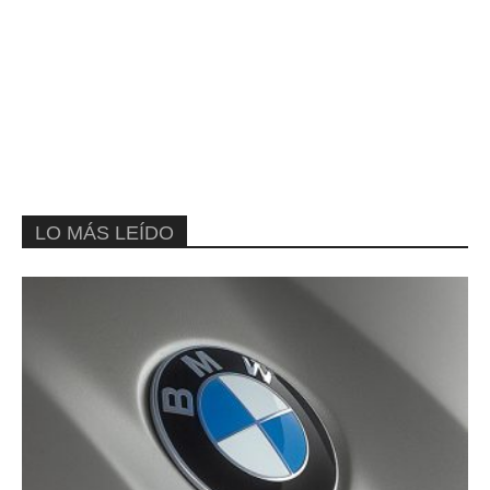
LO MÁS LEÍDO