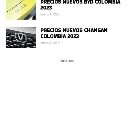
PRECIOS NUEVOS BYD COLOMBIA
2023
enero 1, 2023
PRECIOS NUEVOS CHANGAN
COLOMBIA 2023
enero 1, 2023
- Publicidad -