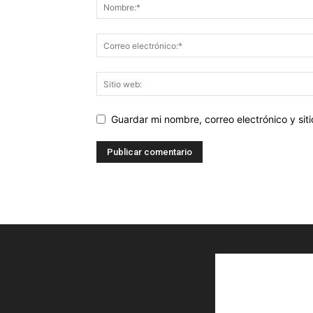
Guardar mi nombre, correo electrónico y si