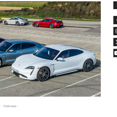
- Publicidad -