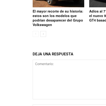
El mayor recorte de su historia:
Adios al 7
estos son los modelos que
el nuevo 9
podrían desaparecer del Grupo
GT4 basad
Volkswagen
DEJA UNA RESPUESTA