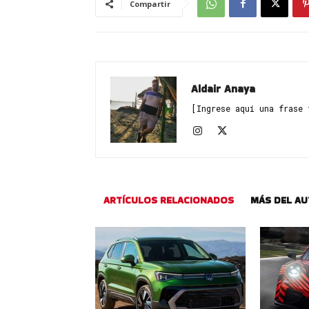
Compartir
Aldair Anaya
[Ingrese aquí una frase 
ARTÍCULOS RELACIONADOS
MÁS DEL A