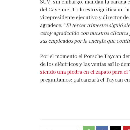
SUV, sin embargo, mandan la parada c
del Cayenne. Todo esto significa un 
vicepresidente ejecutivo y director de
agradece: “
El tercer trimestre siguió s
estoy agradecido con nuestros clientes 
sus empleados por la energía que cont
Por el momento el Porsche Taycan dem
de los eléctricos y las ventas así lo d
siendo una piedra en el zapato para el
preguntamos: ¿alcanzará el Taycan en