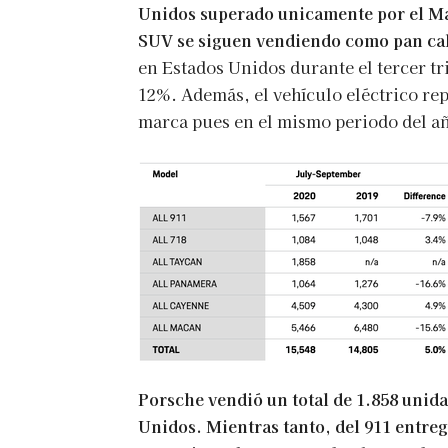
Unidos superado unicamente por el Ma
SUV se siguen vendiendo como pan ca
en Estados Unidos durante el tercer tri
12%. Además, el vehículo eléctrico rep
marca pues en el mismo periodo del a
Porsche vendió un total de 1.858 unida
Unidos. Mientras tanto, del 911 entre