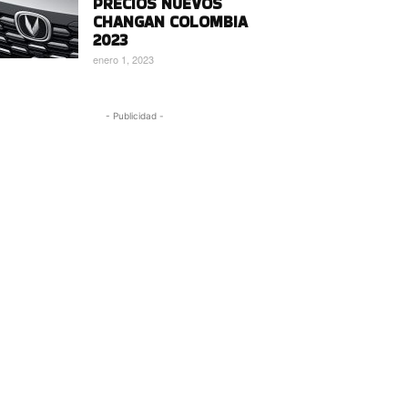
PRECIOS NUEVOS
CHANGAN COLOMBIA
2023
enero 1, 2023
- Publicidad -