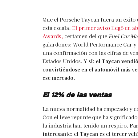
Que el Porsche Taycan fuera un éxito 
esta escala.
El primer aviso llegó en a
Awards,
certamen del que
Fuel Car Ma
galardones: World Performance Car y 
una confirmación con las cifras de ven
Estados Unidos.
Y sí: el Taycan vendió
convirtiéndose en el automóvil más ven
ese mercado.
El 12% de las ventas
La nueva normalidad ha empezado y con
Con el leve repunte que ha significado
la industria han tenido un respiro.
Par
interesante: el Taycan es el tercer ve