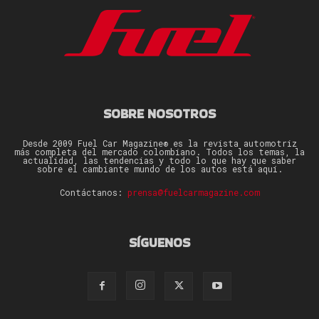
SOBRE NOSOTROS
Desde 2009 Fuel Car Magazine® es la revista automotriz
más completa del mercado colombiano. Todos los temas, la
actualidad, las tendencias y todo lo que hay que saber
sobre el cambiante mundo de los autos está aquí.
Contáctanos:
prensa@fuelcarmagazine.com
SÍGUENOS