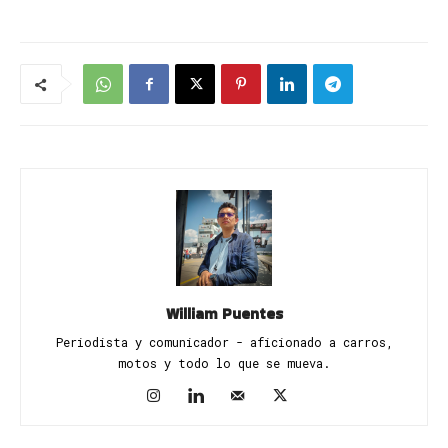
William Puentes
Periodista y comunicador - aficionado a carros,
motos y todo lo que se mueva.