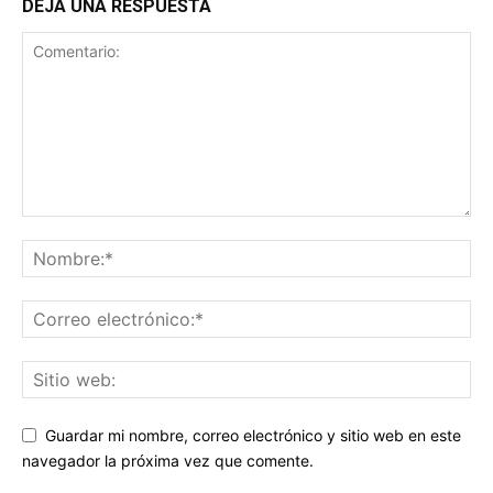
DEJA UNA RESPUESTA
Guardar mi nombre, correo electrónico y sitio web en este
navegador la próxima vez que comente.