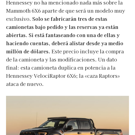
Hennessey no ha mencionado nada más sobre la
Mammoth 6X6 aparte de que será un modelo muy
exclusivo.
Solo se fabricarán tres de estas
camionetas bajo pedido y las reservas ya están
abiertas. Si está fantaseando con una de ellas y
haciendo cuentas, deberá alistar desde ya medio
millón de dólares.
Este precio incluye la compra
de la camioneta y las modificaciones. Un dato
final: esta camioneta duplica en potencia a la
Hennessey VelociRaptor 6X6; la «caza Raptors»
ataca de nuevo.