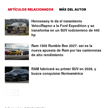
ARTÍCULOS RELACIONADOS
MÁS DEL AUTOR
Hennessey le da el tratamiento
VelociRaptor a la Ford Expedition y se
transforma en un SUV todoterreno de 440
hp
Ram 1500 Rumble Bee 2027: así es la
nueva apuesta de Ram por las camionetas
de alto rendimiento
RAM fabricará su primer SUV en 2028, y
busca conquistar Norteamérica