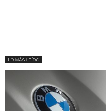
LO MÁS LEÍDO