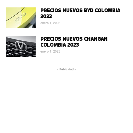
PRECIOS NUEVOS BYD COLOMBIA
2023
enero 1, 2023
PRECIOS NUEVOS CHANGAN
COLOMBIA 2023
enero 1, 2023
- Publicidad -