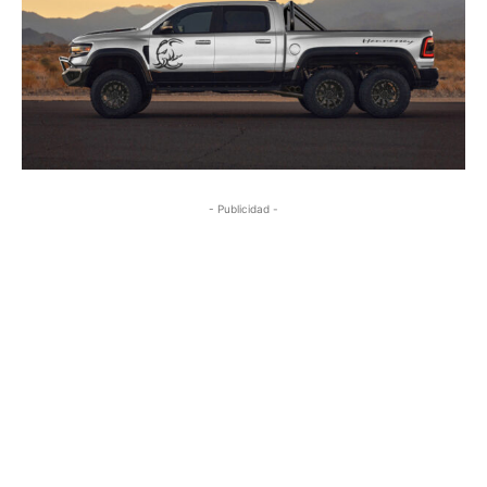
- Publicidad -