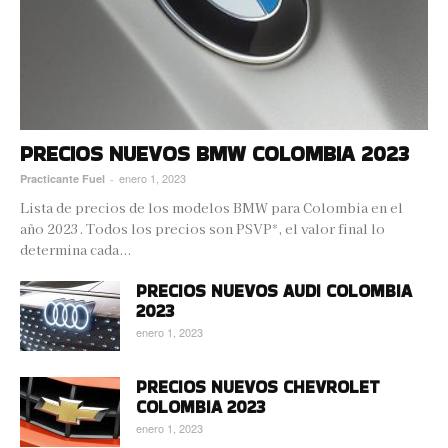
PRECIOS NUEVOS BMW COLOMBIA 2023
enero 1, 2023
Practicante Fuel
-
Lista de precios de los modelos BMW para Colombia en el
año 2023. Todos los precios son PSVP*, el valor final lo
determina cada...
PRECIOS NUEVOS AUDI COLOMBIA
2023
enero 1, 2023
PRECIOS NUEVOS CHEVROLET
COLOMBIA 2023
enero 1, 2023