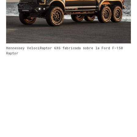
Hennessey VelociRaptor 6X6 fabricada sobre la Ford F-150
Raptor