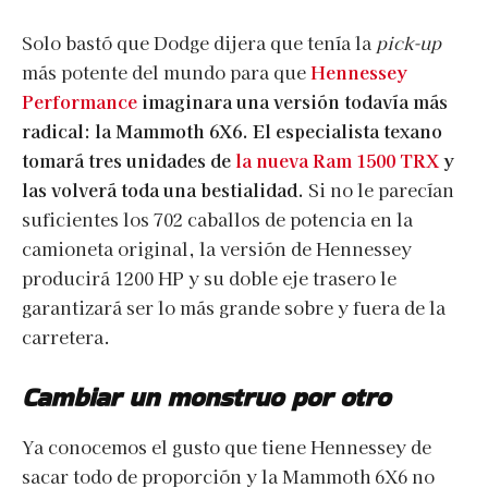
Solo bastó que Dodge dijera que tenía la
pick-up
más potente del mundo para que
Hennessey
Performance
imaginara una versión todavía más
radical: la Mammoth 6X6. El especialista texano
tomará tres unidades de
la nueva Ram 1500 TRX
y
las volverá toda una bestialidad.
Si no le parecían
suficientes los 702 caballos de potencia en la
camioneta original, la versión de Hennessey
producirá 1200 HP y su doble eje trasero le
garantizará ser lo más grande sobre y fuera de la
carretera.
Cambiar un monstruo por otro
Ya conocemos el gusto que tiene Hennessey de
sacar todo de proporción y la Mammoth 6X6 no