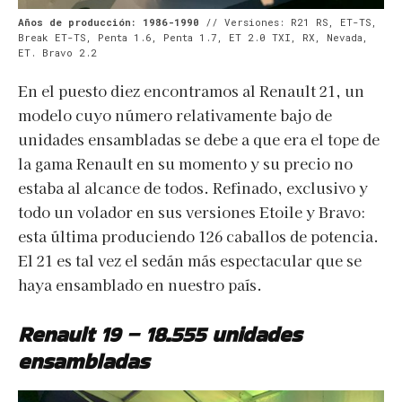
Años de producción: 1986-1990
// Versiones: R21 RS, ET-TS,
Break ET-TS, Penta 1.6, Penta 1.7, ET 2.0 TXI, RX, Nevada,
ET. Bravo 2.2
En el puesto diez encontramos al Renault 21, un
modelo cuyo número relativamente bajo de
unidades ensambladas se debe a que era el tope de
la gama Renault en su momento y su precio no
estaba al alcance de todos. Refinado, exclusivo y
todo un volador en sus versiones Etoile y Bravo:
esta última produciendo 126 caballos de potencia.
El 21 es tal vez el sedán más espectacular que se
haya ensamblado en nuestro país.
Renault 19 – 18.555 unidades
ensambladas