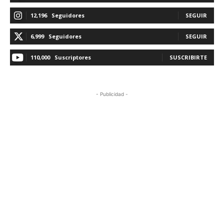
12,196
Seguidores
SEGUIR
6,999
Seguidores
SEGUIR
110,000
Suscriptores
SUSCRIBIRTE
- Publicidad -