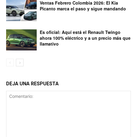
Ventas Febrero Colombia 2026: El Kia
Picanto marca el paso y sigue mandando
Es oficial: Aquí está el Renault Twingo
ahora 100% eléctrico y a un precio más que
llamativo
DEJA UNA RESPUESTA