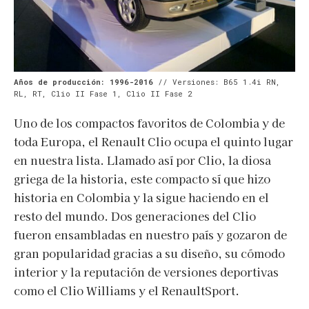
Años de producción: 1996-2016
// Versiones: B65 1.4i RN,
RL, RT, Clio II Fase 1, Clio II Fase 2
Uno de los compactos favoritos de Colombia y de
toda Europa, el Renault Clio ocupa el quinto lugar
en nuestra lista. Llamado así por Clio, la diosa
griega de la historia, este compacto sí que hizo
historia en Colombia y la sigue haciendo en el
resto del mundo. Dos generaciones del Clio
fueron ensambladas en nuestro país y gozaron de
gran popularidad gracias a su diseño, su cómodo
interior y la reputación de versiones deportivas
como el Clio Williams y el RenaultSport.