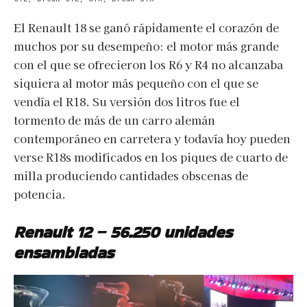
El Renault 18 se ganó rápidamente el corazón de
muchos por su desempeño: el motor más grande
con el que se ofrecieron los R6 y R4 no alcanzaba
siquiera al motor más pequeño con el que se
vendía el R18. Su versión dos litros fue el
tormento de más de un carro alemán
contemporáneo en carretera y todavía hoy pueden
verse R18s modificados en los piques de cuarto de
milla produciendo cantidades obscenas de
potencia.
Renault 12 – 56.250 unidades
ensambladas