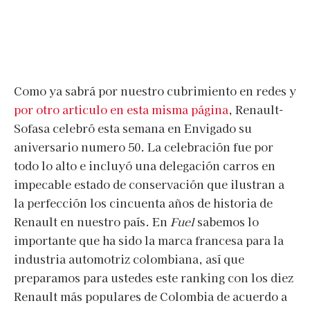
Como ya sabrá por nuestro cubrimiento en redes y
por otro articulo en esta misma página
, Renault-
Sofasa celebró esta semana en Envigado su
aniversario numero 50. La celebración fue por
todo lo alto e incluyó una delegación carros en
impecable estado de conservación que ilustran a
la perfección los cincuenta años de historia de
Renault en nuestro país. En
Fuel
sabemos lo
importante que ha sido la marca francesa para la
industria automotriz colombiana, así que
preparamos para ustedes este ranking con los diez
Renault más populares de Colombia de acuerdo a