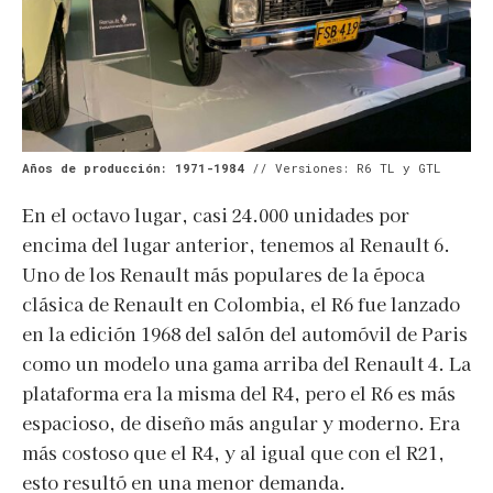
Años de producción: 1971-1984
// Versiones: R6 TL y GTL
En el octavo lugar, casi 24.000 unidades por
encima del lugar anterior, tenemos al Renault 6.
Uno de los Renault más populares de la época
clásica de Renault en Colombia, el R6 fue lanzado
en la edición 1968 del salón del automóvil de Paris
como un modelo una gama arriba del Renault 4. La
plataforma era la misma del R4, pero el R6 es más
espacioso, de diseño más angular y moderno. Era
más costoso que el R4, y al igual que con el R21,
esto resultó en una menor demanda.