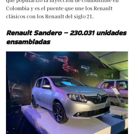
que popularizó la inyección de combustible en
Colombia y es el puente que une los Renault
clásicos con los Renault del siglo 21.
Renault Sandero – 230.031 unidades
ensambladas