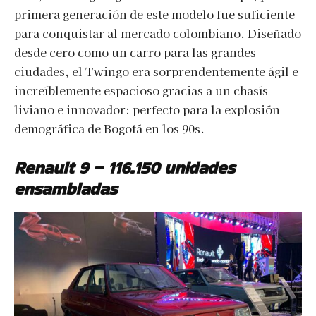
primera generación de este modelo fue suficiente
para conquistar al mercado colombiano. Diseñado
desde cero como un carro para las grandes
ciudades, el Twingo era sorprendentemente ágil e
increíblemente espacioso gracias a un chasís
liviano e innovador: perfecto para la explosión
demográfica de Bogotá en los 90s.
Renault 9 – 116.150 unidades
ensambladas