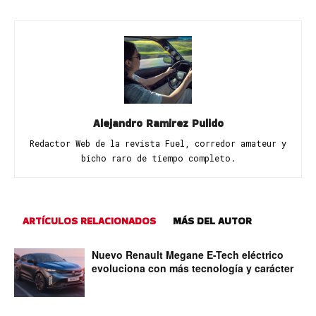
Alejandro Ramirez Pulido
Redactor Web de la revista Fuel, corredor amateur y
bicho raro de tiempo completo.
ARTÍCULOS RELACIONADOS
MÁS DEL AUTOR
Nuevo Renault Megane E-Tech eléctrico
evoluciona con más tecnología y carácter