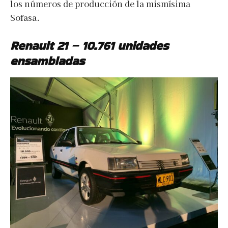
los números de producción de la mismísima
Sofasa.
Renault 21 – 10.761 unidades
ensambladas