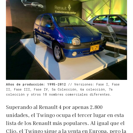
Años de producción: 1995-2012
// Versiones: Fase I, Fase
II, Fase III, Fase IV, 5a Colección, 6a colección, 7a
colección y otros 18 nombres comerciales diferentes.
Superando al Renault 4 por apenas 2.800
unidades, el Twingo ocupa el tercer lugar en esta
lista de los Renault más populares. Al igual que el
Clio, el Twingo sigue a la venta en Europa, pero la