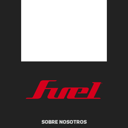
SOBRE NOSOTROS