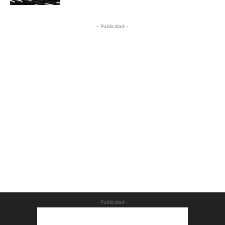
- Publicidad -
- Publicidad -