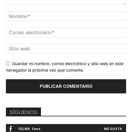
Guardar mi nombre, correo electrónico y sitio web en este
navegador la próxima vez que comente.
SÍGUENOS
132,439
Fans
ME GUSTA