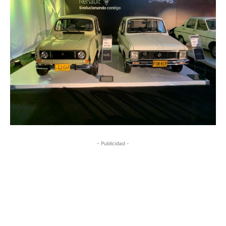
- Publicidad -