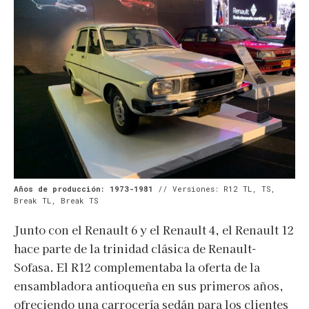
Años de producción: 1973-1981
// Versiones: R12 TL, TS,
Break TL, Break TS
Junto con el Renault 6 y el Renault 4, el Renault 12
hace parte de la trinidad clásica de Renault-
Sofasa. El R12 complementaba la oferta de la
ensambladora antioqueña en sus primeros años,
ofreciendo una carrocería sedán para los clientes