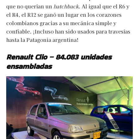
que no querían un
hatchback
. Al igual que el R6 y
el R4, el R12 se ganó un lugar en los corazones
colombianos gracias a su mecánica simple y
confiable. ¡Incluso han sido usados para travesías
hasta la Patagonia argentina!
Renault Clio – 84.083 unidades
ensambladas