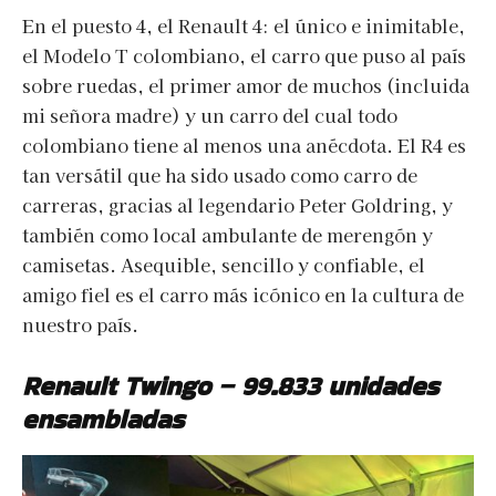
En el puesto 4, el Renault 4: el único e inimitable,
el Modelo T colombiano, el carro que puso al país
sobre ruedas, el primer amor de muchos (incluida
mi señora madre) y un carro del cual todo
colombiano tiene al menos una anécdota. El R4 es
tan versátil que ha sido usado como carro de
carreras, gracias al legendario Peter Goldring, y
también como local ambulante de merengón y
camisetas. Asequible, sencillo y confiable, el
amigo fiel es el carro más icónico en la cultura de
nuestro país.
Renault Twingo – 99.833 unidades
ensambladas