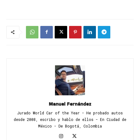
Manuel Fernández
Jurado World Car of the Year - He probado autos
desde 2008, escribo y hablo de ellos - En Ciudad de
México - De Bogotá, Colombia