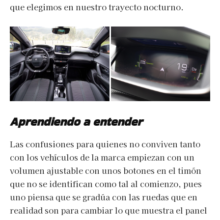
que elegimos en nuestro trayecto nocturno.
Aprendiendo a entender
Las confusiones para quienes no conviven tanto
con los vehículos de la marca empiezan con un
volumen ajustable con unos botones en el timón
que no se identifican como tal al comienzo, pues
uno piensa que se gradúa con las ruedas que en
realidad son para cambiar lo que muestra el panel