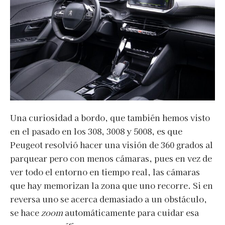
Una curiosidad a bordo, que también hemos visto
en el pasado en los 308, 3008 y 5008, es que
Peugeot resolvió hacer una visión de 360 grados al
parquear pero con menos cámaras, pues en vez de
ver todo el entorno en tiempo real, las cámaras
que hay memorizan la zona que uno recorre. Si en
reversa uno se acerca demasiado a un obstáculo,
se hace
zoom
automáticamente para cuidar esa