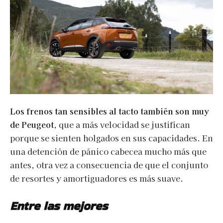
Los frenos tan sensibles al tacto también son muy
de Peugeot
, que a más velocidad se justifican
porque se sienten holgados en sus capacidades. En
una detención de pánico cabecea mucho más que
antes, otra vez a consecuencia de que el conjunto
de resortes y amortiguadores es más suave.
Entre las mejores