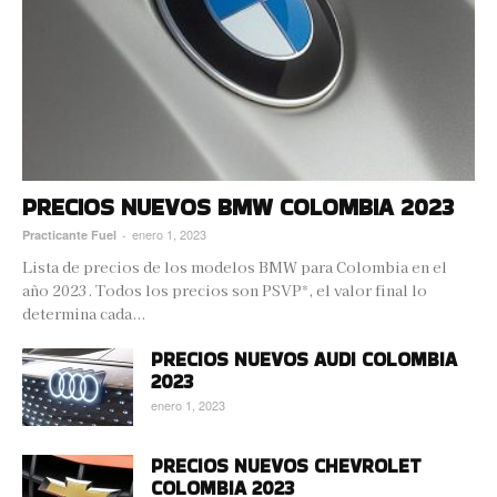
PRECIOS NUEVOS BMW COLOMBIA 2023
enero 1, 2023
Practicante Fuel
-
Lista de precios de los modelos BMW para Colombia en el
año 2023. Todos los precios son PSVP*, el valor final lo
determina cada...
PRECIOS NUEVOS AUDI COLOMBIA
2023
enero 1, 2023
PRECIOS NUEVOS CHEVROLET
COLOMBIA 2023