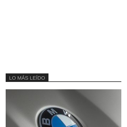
LO MÁS LEÍDO