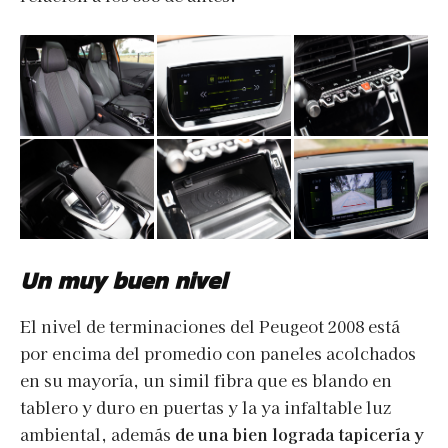
Un muy buen nivel
El nivel de terminaciones del Peugeot 2008 está
por encima del promedio con paneles acolchados
en su mayoría, un simil fibra que es blando en
tablero y duro en puertas y la ya infaltable luz
ambiental, además
de una bien lograda tapicería y