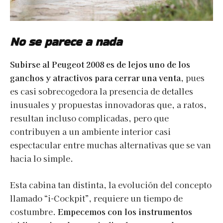
No se parece a nada
Subirse al Peugeot 2008 es de lejos uno de los
ganchos y atractivos para cerrar una venta
, pues
es casi sobrecogedora la presencia de detalles
inusuales y propuestas innovadoras que, a ratos,
resultan incluso complicadas, pero que
contribuyen a un ambiente interior casi
espectacular entre muchas alternativas que se van
hacia lo simple.
Esta cabina tan distinta, la evolución del concepto
llamado “i-Cockpit”, requiere un tiempo de
costumbre.
Empecemos con los instrumentos