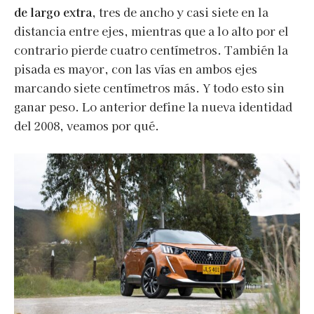
de largo extra
, tres de ancho y casi siete en la
distancia entre ejes, mientras que a lo alto por el
contrario pierde cuatro centímetros. También la
pisada es mayor, con las vías en ambos ejes
marcando siete centímetros más. Y todo esto sin
ganar peso. Lo anterior define la nueva identidad
del 2008, veamos por qué.