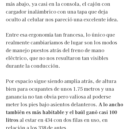
más abajo, ya casi en la consola, el cajón con
cargador inalámbrico con una tapa que deja
oculto al celular nos pareció una excelente idea.
Entre esa ergonomía tan francesa, lo único que
realmente cambiaríamos de lugar son los modos
de manejo puestos atrás del freno de mano
eléctrico, que no nos resultaron tan visibles
durante la conducción.
Por espacio sigue siendo amplia atrás, de altura
bien para ocupantes de unos 1.75 metros y una
ganancia no tan obvia pero valiosa al poderse
meter los pies bajo asientos delanteros.
A lo ancho
también es más habitable y el baúl ganó casi 100
litros
al estar en 434 con dos filas en uso, en
relación a los 338 de antes.