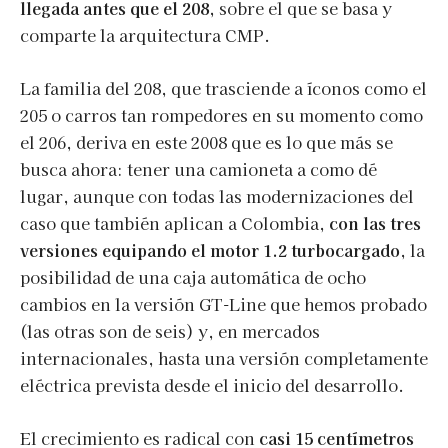
llegada antes que el 208,
sobre el que se basa y
comparte la arquitectura CMP.
La familia del 208, que trasciende a íconos como el
205 o carros tan rompedores en su momento como
el 206, deriva en este 2008 que es lo que más se
busca ahora: tener una camioneta a como dé
lugar, aunque con todas las modernizaciones del
caso que también aplican a Colombia,
con las tres
versiones equipando el motor 1.2 turbocargado
, la
posibilidad de una caja automática de ocho
cambios en la versión GT-Line que hemos probado
(las otras son de seis) y, en mercados
internacionales, hasta una versión completamente
eléctrica prevista desde el inicio del desarrollo.
El crecimiento es radical con
casi 15 centímetros