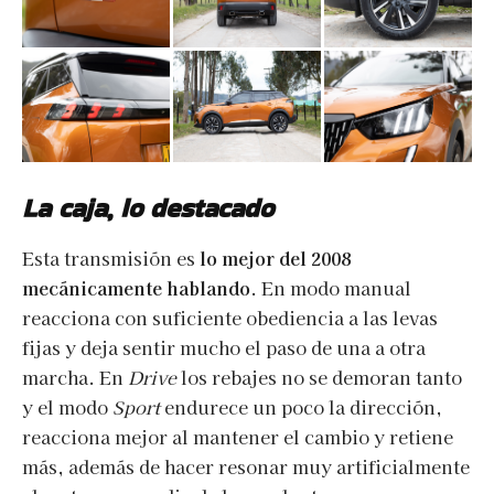
La caja, lo destacado
Esta transmisión es
lo mejor del 2008
mecánicamente hablando
. En modo manual
reacciona con suficiente obediencia a las levas
fijas y deja sentir mucho el paso de una a otra
marcha. En
Drive
los rebajes no se demoran tanto
y el modo
Sport
endurece un poco la dirección,
reacciona mejor al mantener el cambio y retiene
más, además de hacer resonar muy artificialmente