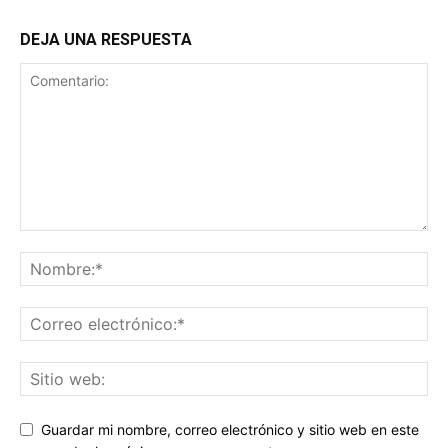
DEJA UNA RESPUESTA
Guardar mi nombre, correo electrónico y sitio web en este