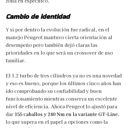
zona en específico.
Cambio de identidad
Y si por dentro la evolución fue radical, en el
manejo Peugeot mantuvo cierta orientación al
desempeño pero también dejó claras las
prioridades en lo que será un crossover de uso
familiar.
El 1.2 turbo de tres cilindros ya no es una novedad
y eso es bueno, porque los últimos cinco años han
ido comprobando su confiabilidad y buen
funcionamiento mientras conserva un excelente
nivel de eficiencia. Ahora Peugeot lo ajustó para
dar
155 caballos y 240 Nm en la variante GT-Line
,
lo que supera en el papel a opciones como la