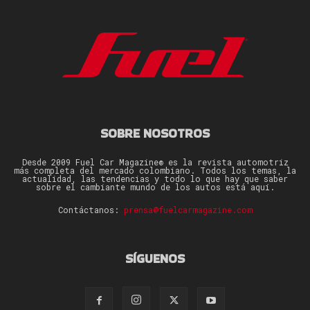
SOBRE NOSOTROS
Desde 2009 Fuel Car Magazine® es la revista automotriz
más completa del mercado colombiano. Todos los temas, la
actualidad, las tendencias y todo lo que hay que saber
sobre el cambiante mundo de los autos está aquí.
Contáctanos:
prensa@fuelcarmagazine.com
SÍGUENOS