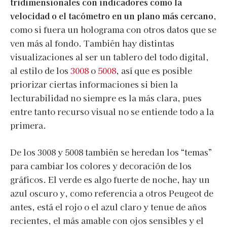
tridimensionales con indicadores como la
velocidad o el tacómetro en un plano más cercano
,
como si fuera un holograma con otros datos que se
ven más al fondo. También hay distintas
visualizaciones al ser un tablero del todo digital,
al estilo de los
3008
o
5008
, así que es posible
priorizar ciertas informaciones si bien la
lecturabilidad no siempre es la más clara, pues
entre tanto recurso visual no se entiende todo a la
primera.
De los 3008 y 5008 también se heredan los “temas”
para cambiar los colores y decoración de los
gráficos. El verde es algo fuerte de noche, hay un
azul oscuro y, como referencia a otros Peugeot de
antes, está el rojo o el azul claro y tenue de años
recientes, el más amable con ojos sensibles y el