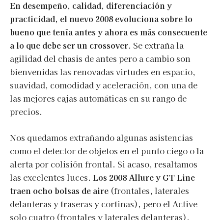
En desempeño, calidad, diferenciación y
practicidad, el nuevo 2008 evoluciona sobre lo
bueno que tenía antes y ahora es más consecuente
a lo que debe ser un crossover
. Se extraña la
agilidad del chasis de antes pero a cambio son
bienvenidas las renovadas virtudes en espacio,
suavidad, comodidad y aceleración, con una de
las mejores cajas automáticas en su rango de
precios.
Nos quedamos extrañando algunas asistencias
como el detector de objetos en el punto ciego o la
alerta por colisión frontal. Si acaso, resaltamos
las excelentes luces.
Los 2008 Allure y GT Line
traen ocho bolsas de aire
(frontales, laterales
delanteras y traseras y cortinas), pero el Active
solo cuatro (frontales y laterales delanteras).