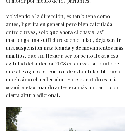
el motor por medio de los parlantes.
Volviendo a la dirección, es tan buena como
antes, ligerita en general pero bien calculada
entre curvas, solo que ahora el chasis, así
mantenga una sutil dureza en ciudad,
deja sentir
una suspensión más blanda y de movimientos más
amplios
, que sin llegar a ser torpe no llega a esa
agilidad del anterior 2008 en curvas, al punto de
que al exigirlo, el control de estabilidad bloquea
muchísimo el acelerador. En ese sentido es más
«camioneta» cuando antes era más un carro con
cierta altura adicional.