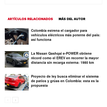
ARTÍCULOS RELACIONADOS
MÁS DEL AUTOR
Colombia estrena el cargador para
vehículos eléctricos más potente del país:
así funciona
La Nissan Qashqai e-POWER obtiene
récord como el EREV en recorrer la mayor
distancia sin recarga externa: 1980 km
Proyecto de ley busca eliminar el sistema
de patios y grúas en Colombia: esta es la
propuesta