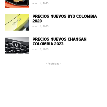
enero 1, 2023
PRECIOS NUEVOS BYD COLOMBIA
2023
enero 1, 2023
PRECIOS NUEVOS CHANGAN
COLOMBIA 2023
enero 1, 2023
- Publicidad -