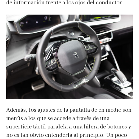
de información frente a los ojos del conductor.
Además, los ajustes de la pantalla de en medio son
menús a los que se accede a través de una
superficie táctil paralela a una hilera de botones y
no es tan obvio entenderla al principio. Un poco