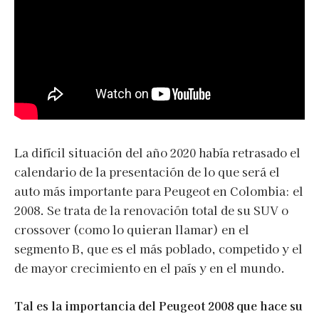
La difícil situación del año 2020 había retrasado el
calendario de la presentación de lo que será el
auto más importante para Peugeot en Colombia: el
2008. Se trata de la renovación total de su SUV o
crossover (como lo quieran llamar) en el
segmento B, que es el más poblado, competido y el
de mayor crecimiento en el país y en el mundo.
Tal es la importancia del Peugeot 2008 que hace su