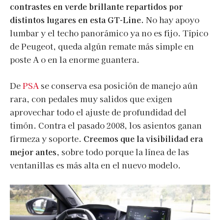
contrastes en verde brillante repartidos por
distintos lugares en esta GT-Line.
No hay apoyo
lumbar y el techo panorámico ya no es fijo. Típico
de Peugeot, queda algún remate más simple en
poste A o en la enorme guantera.
De
PSA
se conserva esa posición de manejo aún
rara, con pedales muy salidos que exigen
aprovechar todo el ajuste de profundidad del
timón. Contra el pasado 2008, los asientos ganan
firmeza y soporte.
Creemos que la visibilidad era
mejor antes
, sobre todo porque la línea de las
ventanillas es más alta en el nuevo modelo.