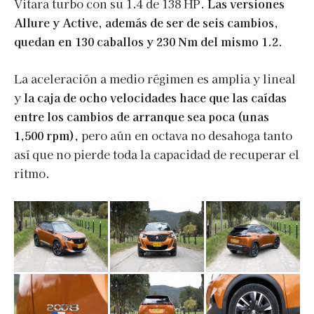
Vitara turbo con su 1.4 de 138 HP.
Las versiones
Allure y Active, además de ser de seis cambios,
quedan en 130 caballos y 230 Nm del mismo 1.2
.
La aceleración a medio régimen es amplia y lineal
y
la caja de ocho velocidades hace que las caídas
entre los cambios de arranque sea poca (unas
1,500 rpm)
, pero aún en octava no desahoga tanto
así que no pierde toda la capacidad de recuperar el
ritmo.