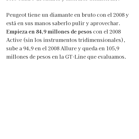
Peugeot tiene un diamante en bruto con el 2008 y
está en sus manos saberlo pulir y aprovechar.
Empieza en 84,9 millones de pesos
con el 2008
Active (sin los instrumentos tridimensionales),
sube a 94,9 en el 2008 Allure y queda en 105,9
millones de pesos en la GT-Line que evaluamos.