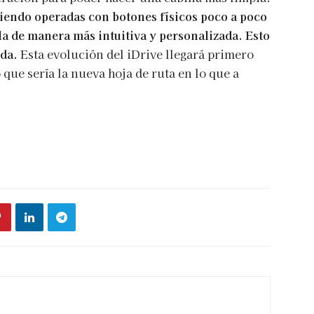
iendo operadas con botones físicos poco a poco
la de manera más intuitiva y personalizada. Esto
ada.
Esta evolución del iDrive llegará primero
o que sería la nueva hoja de ruta en lo que a