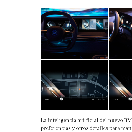
La inteligencia artificial del nuevo B
preferencias y otros detalles para man