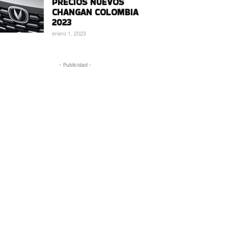
PRECIOS NUEVOS
CHANGAN COLOMBIA
2023
enero 1, 2023
- Publicidad -