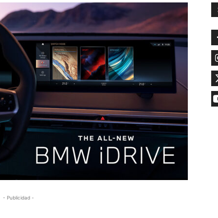
- Publicidad -