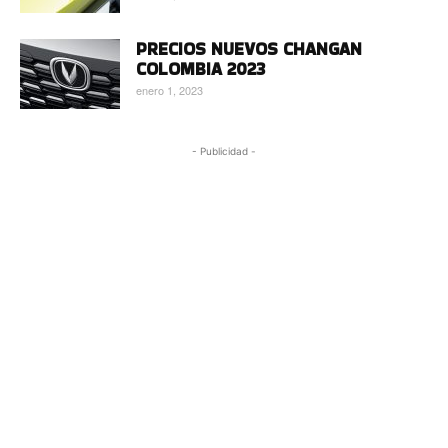
PRECIOS NUEVOS CHANGAN
COLOMBIA 2023
enero 1, 2023
- Publicidad -