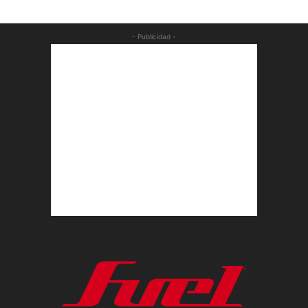
- Publicidad -