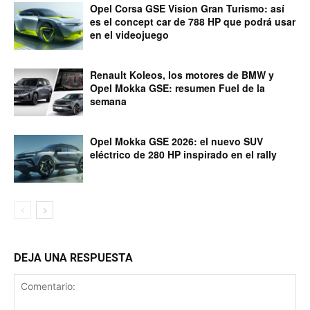
Opel Corsa GSE Vision Gran Turismo: así
es el concept car de 788 HP que podrá usar
en el videojuego
Renault Koleos, los motores de BMW y
Opel Mokka GSE: resumen Fuel de la
semana
Opel Mokka GSE 2026: el nuevo SUV
eléctrico de 280 HP inspirado en el rally
DEJA UNA RESPUESTA