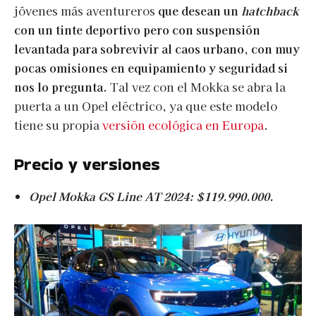
jóvenes más aventureros
que desean un
hatchback
con un tinte deportivo pero con suspensión
levantada para sobrevivir al caos urbano, con muy
pocas omisiones en equipamiento y seguridad si
nos lo pregunta.
Tal vez con el Mokka se abra la
puerta a un Opel eléctrico, ya que este modelo
tiene su propia
versión ecológica en Europa
.
Precio y versiones
Opel Mokka GS Line AT 2024: $119.990.000.