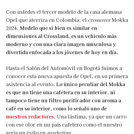
Con ustedes el tercer modelo de la casa alemana
Opel que aterriza en Colombia: el
crossover
Mokka
2024.
Modelo que si bien es similar en
dimensiones al Crossland, es un vehículo más
moderno y con una clara imagen musculosa y
divertida enfocada a los jóvenes de hoy en día.
Hasta el Salón del Automóvil en Bogotá fuimos a
conocer esta nueva apuesta de Opel, en su primera
asistencia al evento.
Lo único peculiar del Mokka
es que no tiene una cafetera en su interior, ni
tampoco tiene un filtro purificador con aroma a
café en su interior, como lo señaló uno de
nuestros redactores
.
Una lástima, ya que un carro
con ese olor en un país cafetero como el nuestro
sería un éxito en
marketing
.