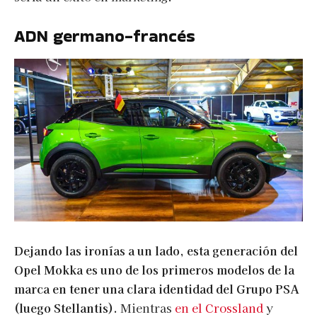
ADN germano-francés
Dejando las ironías a un lado, esta generación del
Opel Mokka es uno de los primeros modelos de la
marca en tener una clara identidad del Grupo PSA
(luego Stellantis).
Mientras
en el Crossland
y