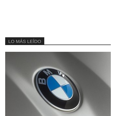
LO MÁS LEÍDO