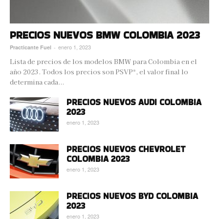
PRECIOS NUEVOS BMW COLOMBIA 2023
enero 1, 2023
Practicante Fuel
-
Lista de precios de los modelos BMW para Colombia en el
año 2023. Todos los precios son PSVP*, el valor final lo
determina cada...
PRECIOS NUEVOS AUDI COLOMBIA
2023
enero 1, 2023
PRECIOS NUEVOS CHEVROLET
COLOMBIA 2023
enero 1, 2023
PRECIOS NUEVOS BYD COLOMBIA
2023
enero 1, 2023