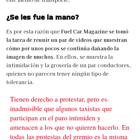
¿Se les fue la mano?
Es por esta razón que
Fuel Car Magazine se tomó
la tarea de reunir un par de videos que muestran
cómo por unos pocos se continúa dañando la
imagen de muchos
. En ellos, se muestra la
intimidación y la grosería de un par conductores,
quienes no parecen tener ningún tipo de
tolerancia.
Tienen derecho a protestar, pero es
inadmisible que algunos taxistas que
participan en el paro intimiden y
amenacen a los que no quieren hacerlo. En
todas las protestas del gremio es la misma