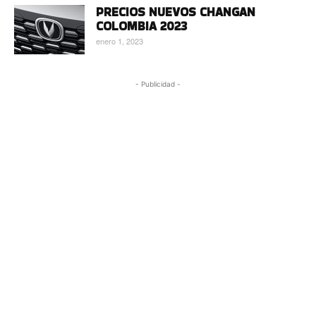
PRECIOS NUEVOS CHANGAN
COLOMBIA 2023
enero 1, 2023
- Publicidad -