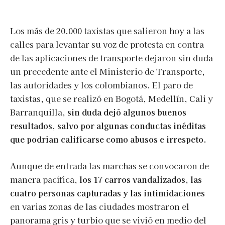
Los más de 20.000 taxistas que salieron hoy a las
calles para levantar su voz de protesta en contra
de las aplicaciones de transporte dejaron sin duda
un precedente ante el Ministerio de Transporte,
las autoridades y los colombianos. El paro de
taxistas, que se realizó en Bogotá, Medellín, Cali y
Barranquilla,
sin duda dejó algunos buenos
resultados, salvo por algunas conductas inéditas
que podrían calificarse como abusos e irrespeto.
Aunque de entrada las marchas se convocaron de
manera pacífica,
los 17 carros vandalizados, las
cuatro personas capturadas y las intimidaciones
en varias zonas de las ciudades mostraron el
panorama gris y turbio que se vivió en medio del