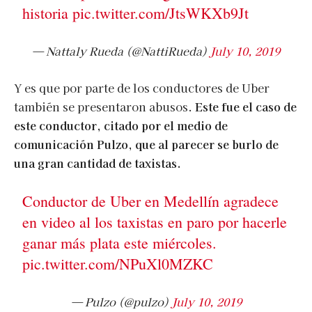
historia
pic.twitter.com/JtsWKXb9Jt
— Nattaly Rueda (@NattiRueda)
July 10, 2019
Y es que por parte de los conductores de Uber
también se presentaron abusos.
Este fue el caso de
este conductor, citado por el medio de
comunicación Pulzo, que al parecer se burlo de
una gran cantidad de taxistas.
Conductor de Uber en Medellín agradece
en video al los taxistas en paro por hacerle
ganar más plata este miércoles.
pic.twitter.com/NPuXl0MZKC
— Pulzo (@pulzo)
July 10, 2019