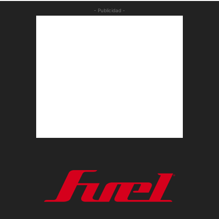
- Publicidad -