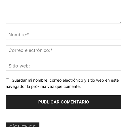
Guardar mi nombre, correo electrónico y sitio web en este
navegador la próxima vez que comente.