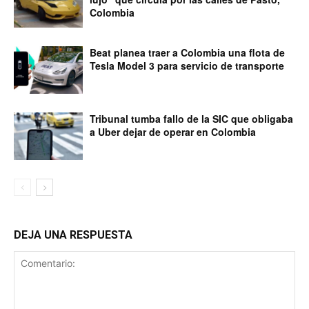
Colombia
Beat planea traer a Colombia una flota de
Tesla Model 3 para servicio de transporte
Tribunal tumba fallo de la SIC que obligaba
a Uber dejar de operar en Colombia
DEJA UNA RESPUESTA