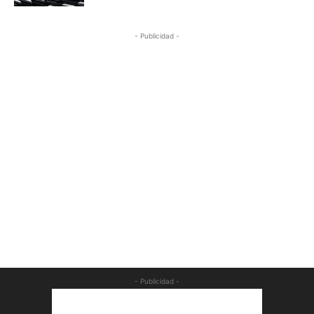
- Publicidad -
- Publicidad -