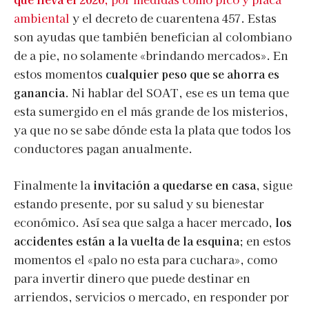
ambiental
y el decreto de cuarentena 457. Estas
son ayudas que también benefician al colombiano
de a pie, no solamente «brindando mercados». En
estos momentos
cualquier peso que se ahorra es
ganancia
. Ni hablar del SOAT, ese es un tema que
esta sumergido en el más grande de los misterios,
ya que no se sabe dónde esta la plata que todos los
conductores pagan anualmente.
Finalmente la
invitación a quedarse en casa
, sigue
estando presente, por su salud y su bienestar
económico. Así sea que salga a hacer mercado,
los
accidentes están a la vuelta de la esquina
; en estos
momentos el «palo no esta para cuchara», como
para invertir dinero que puede destinar en
arriendos, servicios o mercado, en responder por