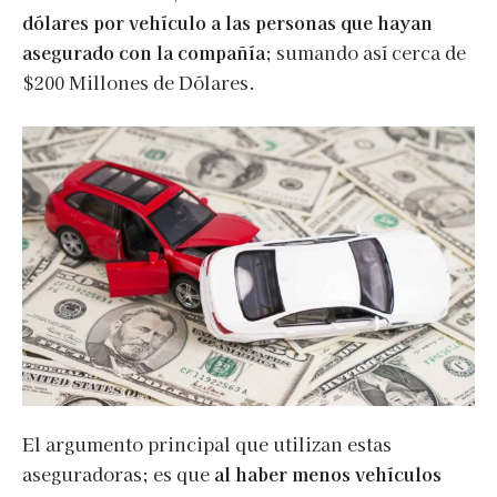
dólares por vehículo a las personas que hayan
asegurado con la compañía
; sumando así cerca de
$200 Millones de Dólares.
El argumento principal que utilizan estas
aseguradoras; es que
al haber menos vehículos