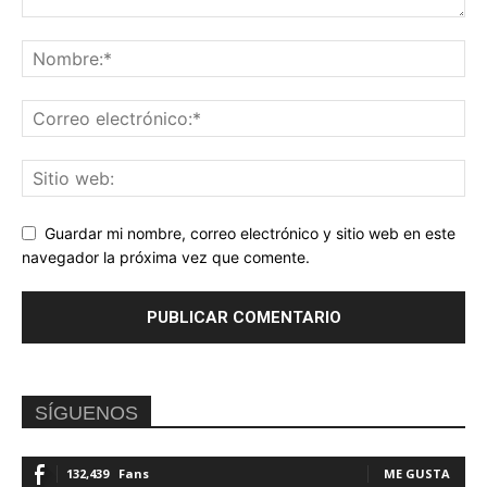
Guardar mi nombre, correo electrónico y sitio web en este
navegador la próxima vez que comente.
SÍGUENOS
132,439
Fans
ME GUSTA