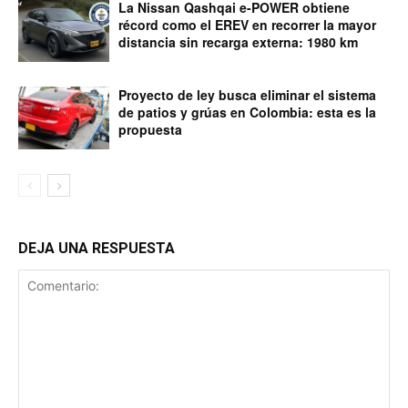
La Nissan Qashqai e-POWER obtiene
récord como el EREV en recorrer la mayor
distancia sin recarga externa: 1980 km
Proyecto de ley busca eliminar el sistema
de patios y grúas en Colombia: esta es la
propuesta
DEJA UNA RESPUESTA