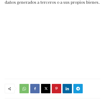
daños generados a terceros o a sus propios bienes.