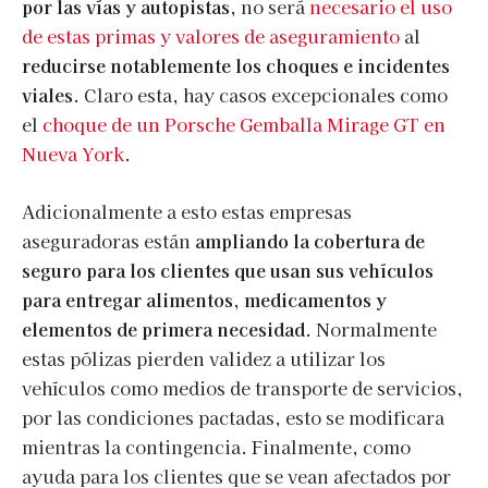
por las vías y autopistas
, no será
necesario el uso
de estas primas y valores de aseguramiento
al
reducirse notablemente los choques e incidentes
viales
. Claro esta, hay casos excepcionales como
el
choque de un Porsche Gemballa Mirage GT en
Nueva York
.
Adicionalmente a esto estas empresas
aseguradoras están
ampliando la cobertura de
seguro para los clientes que usan sus vehículos
para entregar alimentos, medicamentos y
elementos de primera necesidad
. Normalmente
estas pólizas pierden validez a utilizar los
vehículos como medios de transporte de servicios,
por las condiciones pactadas, esto se modificara
mientras la contingencia. Finalmente, como
ayuda para los clientes que se vean afectados por