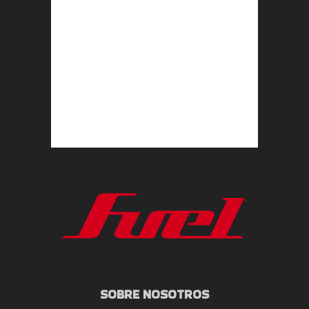
SOBRE NOSOTROS