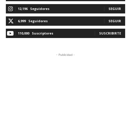
12,196
Seguidores
SEGUIR
6,999
Seguidores
SEGUIR
110,000
Suscriptores
SUSCRIBIRTE
- Publicidad -