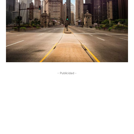
- Publicidad -