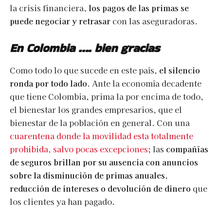
la crisis financiera,
los pagos de las primas se
puede negociar y retrasar
con las aseguradoras.
En Colombia …. bien gracias
Como todo lo que sucede en este país,
el silencio
ronda por todo lado
. Ante la economía decadente
que tiene Colombia, prima la por encima de todo,
el bienestar los grandes empresarios, que el
bienestar de la población en general. Con una
cuarentena donde la movilidad esta totalmente
prohibida, salvo pocas excepciones
; las
compañías
de seguros brillan por su ausencia con anuncios
sobre la disminución de primas anuales,
reducción de intereses o devolución de dinero
que
los clientes ya han pagado.