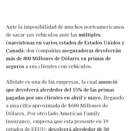
Ante la imposibilidad de muchos norteamericanos
de sacar sus vehículos ante las
múltiples
cuarentenas en varios estados de Estados Unidos y
Canadá
; dos compañías
aseguradoras devolverán
más de 800 Millones de Dólares en primas de
seguros
a sus clientes con vehículos.
Allstate es una de las empresas, la cual
anunció
que devolverá alrededor del 15% de las primas
pagadas por sus clientes en abril y mayo
, llegando
a una cifra aproximada de $600 Millones de
Dólares. Por otro lado American Family
Insurance, empresa que esta presente en 19
estados de EEUU;
devolverá alrededor de 50