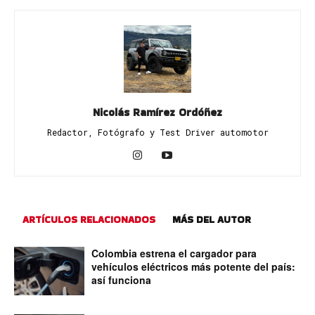
Nicolás Ramírez Ordóñez
Redactor, Fotógrafo y Test Driver automotor
ARTÍCULOS RELACIONADOS
MÁS DEL AUTOR
Colombia estrena el cargador para
vehículos eléctricos más potente del país:
así funciona