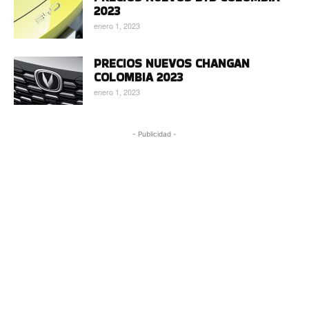
2023
enero 1, 2023
PRECIOS NUEVOS CHANGAN
COLOMBIA 2023
enero 1, 2023
- Publicidad -