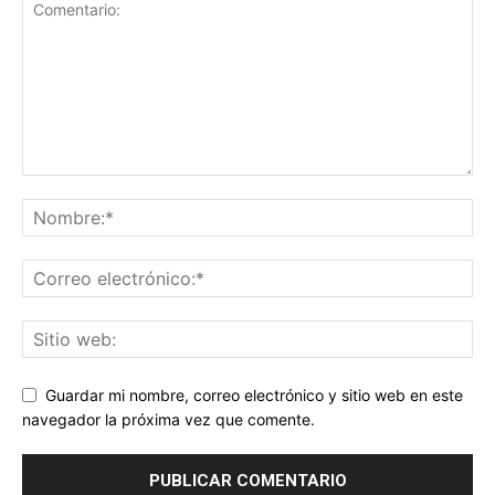
Guardar mi nombre, correo electrónico y sitio web en este
navegador la próxima vez que comente.