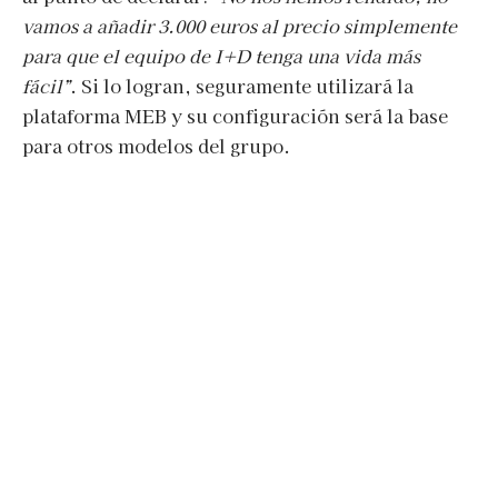
vamos a añadir 3.000 euros al precio simplemente
para que el equipo de I+D tenga una vida más
fácil”
. Si lo logran, seguramente utilizará la
plataforma MEB y su configuración será la base
para otros modelos del grupo.