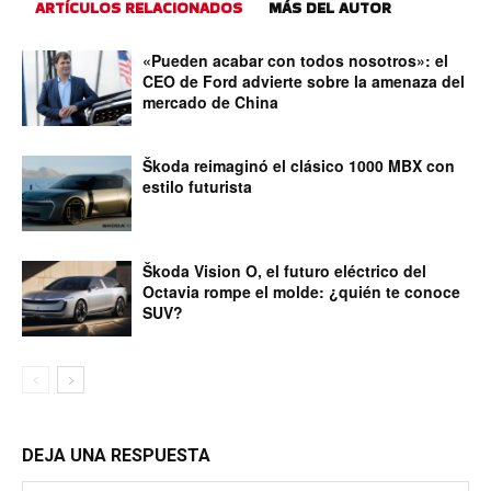
ARTÍCULOS RELACIONADOS
MÁS DEL AUTOR
«Pueden acabar con todos nosotros»: el
CEO de Ford advierte sobre la amenaza del
mercado de China
Škoda reimaginó el clásico 1000 MBX con
estilo futurista
Škoda Vision O, el futuro eléctrico del
Octavia rompe el molde: ¿quién te conoce
SUV?
DEJA UNA RESPUESTA