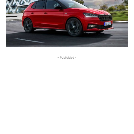
- Publicidad -