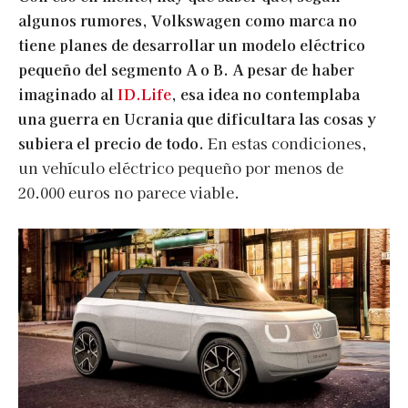
algunos rumores, Volkswagen como marca no
tiene planes de desarrollar un modelo eléctrico
pequeño del segmento A o B. A pesar de haber
imaginado al
ID.Life
, esa idea no contemplaba
una guerra en Ucrania que dificultara las cosas y
subiera el precio de todo.
En estas condiciones,
un vehículo eléctrico pequeño por menos de
20.000 euros no parece viable.