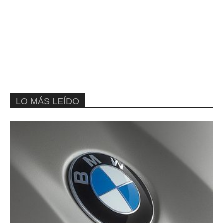
LO MÁS LEÍDO