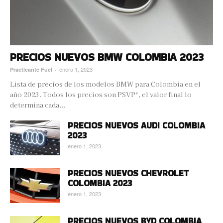
PRECIOS NUEVOS BMW COLOMBIA 2023
enero 1, 2023
Practicante Fuel
-
Lista de precios de los modelos BMW para Colombia en el
año 2023. Todos los precios son PSVP*, el valor final lo
determina cada...
PRECIOS NUEVOS AUDI COLOMBIA
2023
enero 1, 2023
PRECIOS NUEVOS CHEVROLET
COLOMBIA 2023
enero 1, 2023
PRECIOS NUEVOS BYD COLOMBIA