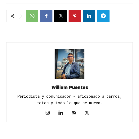
William Puentes
Periodista y comunicador - aficionado a carros,
motos y todo lo que se mueva.