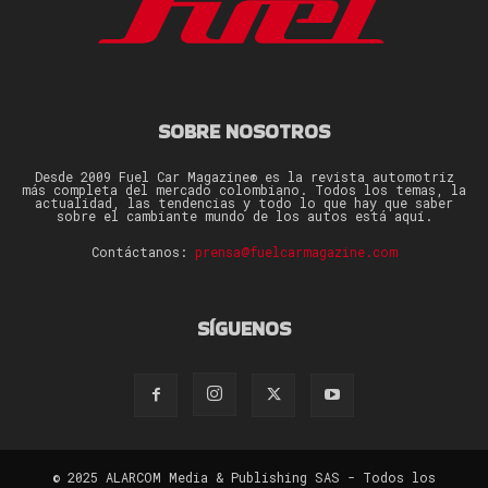
SOBRE NOSOTROS
Desde 2009 Fuel Car Magazine® es la revista automotriz
más completa del mercado colombiano. Todos los temas, la
actualidad, las tendencias y todo lo que hay que saber
sobre el cambiante mundo de los autos está aquí.
Contáctanos:
prensa@fuelcarmagazine.com
SÍGUENOS
© 2025 ALARCOM Media & Publishing SAS - Todos los