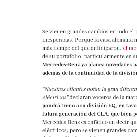
Se vienen grandes cambios en todo el
inesperadas. Porque la casa alemana n
más tiempo del que anticiparon,
el mo
de su portafolio, particularmente en
Mercedes-Benz ya planea novedades pa
además de la continuidad de la divisió
“Nuestros clientes notan la gran difere
eléctricos”
declaran voceros de la mar
pondrá freno a su división EQ, en fav
futura generación del CLA, que bien p
Mercedes-Benz es enfático en decir q
eléctricos, pero se vienen grandes ca