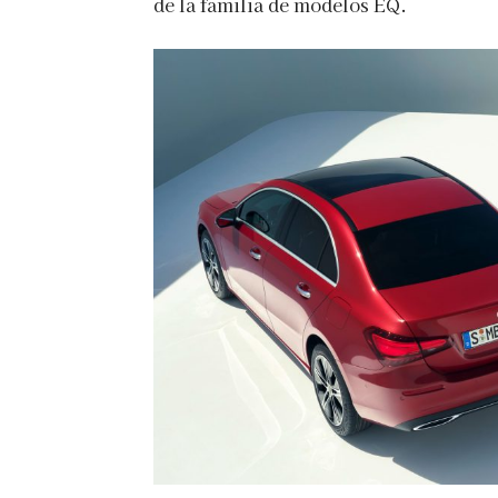
de la familia de modelos EQ.