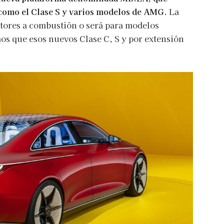
como el Clase S y varios modelos de AMG.
La
tores a combustión o será para modelos
os que esos nuevos Clase C, S y por extensión