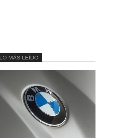
LO MÁS LEÍDO