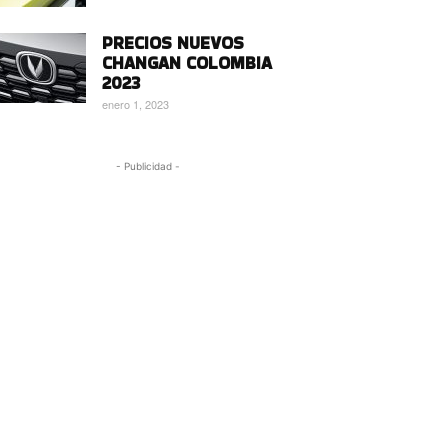
PRECIOS NUEVOS
CHANGAN COLOMBIA
2023
enero 1, 2023
- Publicidad -