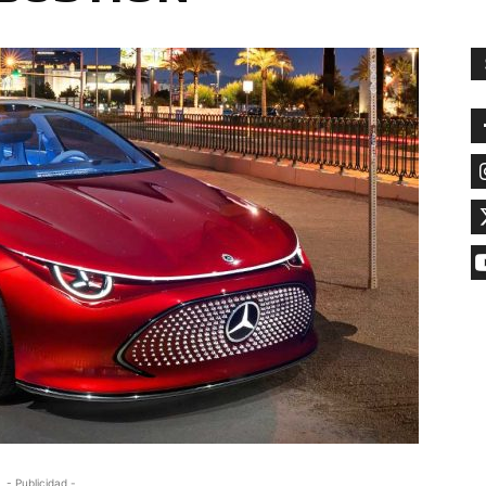
- Publicidad -