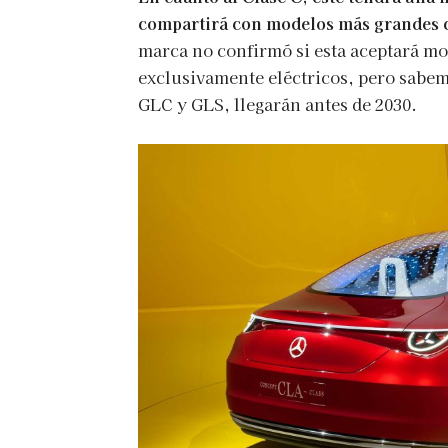
compartirá con modelos más grandes 
marca no confirmó si esta aceptará mo
exclusivamente eléctricos, pero sabem
GLC y GLS, llegarán antes de 2030.