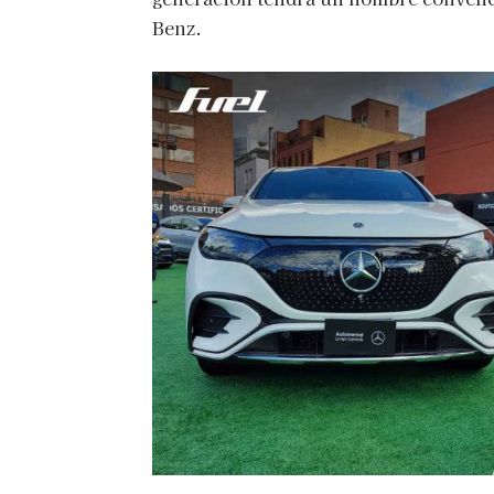
Benz.