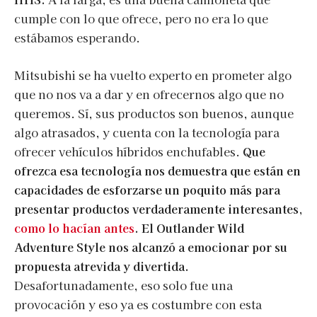
cumple con lo que ofrece, pero no era lo que
estábamos esperando.
Mitsubishi se ha vuelto experto en prometer algo
que no nos va a dar y en ofrecernos algo que no
queremos. Sí, sus productos son buenos, aunque
algo atrasados, y cuenta con la tecnología para
ofrecer vehículos híbridos enchufables.
Que
ofrezca esa tecnología nos demuestra que están en
capacidades de esforzarse un poquito más para
presentar productos verdaderamente interesantes,
como lo hacían antes
. El Outlander Wild
Adventure Style nos alcanzó a emocionar por su
propuesta atrevida y divertida.
Desafortunadamente, eso solo fue una
provocación y eso ya es costumbre con esta