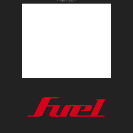
- Publicidad -