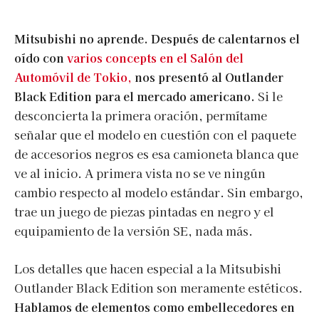
Mitsubishi no aprende. Después de calentarnos el
oído con
varios concepts en el Salón del
Automóvil de Tokio,
nos presentó al Outlander
Black Edition para el mercado americano.
Si le
desconcierta la primera oración, permítame
señalar que el modelo en cuestión con el paquete
de accesorios negros es esa camioneta blanca que
ve al inicio. A primera vista no se ve ningún
cambio respecto al modelo estándar. Sin embargo,
trae un juego de piezas pintadas en negro y el
equipamiento de la versión SE, nada más.
Los detalles que hacen especial a la Mitsubishi
Outlander Black Edition son meramente estéticos.
Hablamos de elementos como embellecedores en