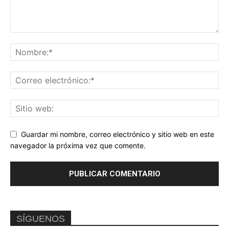
Guardar mi nombre, correo electrónico y sitio web en este
navegador la próxima vez que comente.
SÍGUENOS