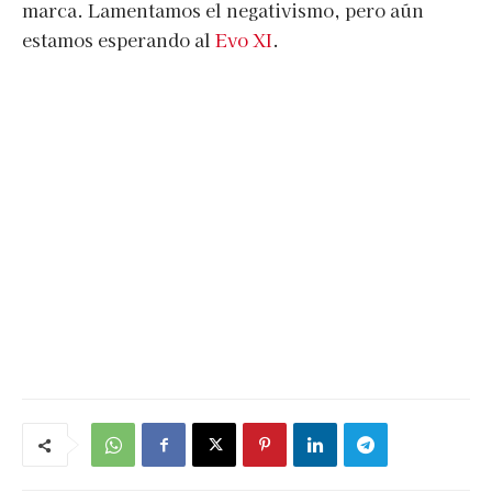
marca. Lamentamos el negativismo, pero aún
estamos esperando al
Evo XI
.