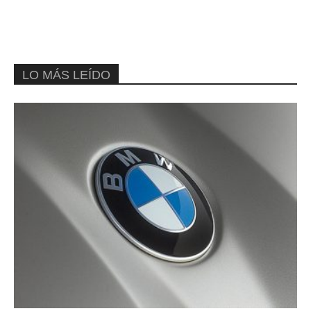
LO MÁS LEÍDO