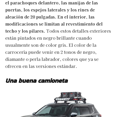
el parachoques delantero, las manijas de las
puertas, los espejos laterales y los rines de
aleación de 20 pulgadas. En el interior, las
modificaciones se limitan al revestimiento del
techo y los pilares.
Todos estos detalles exteriores
están pintados en negro brillante cuando
usualmente son de color gris. El color de la
carrocería puede venir en 2 tonos de negro,
diamante o perla labrador, colores que ya se
ofrecen en las versiones estándar.
Una buena camioneta