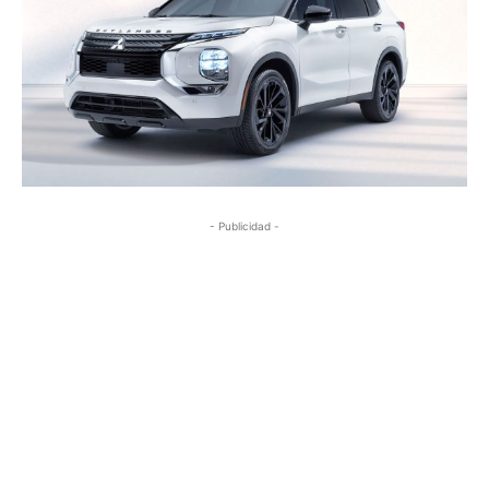
- Publicidad -