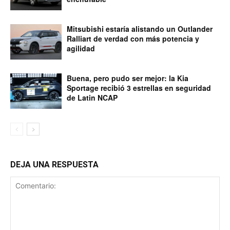
Mitsubishi estaría alistando un Outlander
Ralliart de verdad con más potencia y
agilidad
Buena, pero pudo ser mejor: la Kia
Sportage recibió 3 estrellas en seguridad
de Latin NCAP
DEJA UNA RESPUESTA