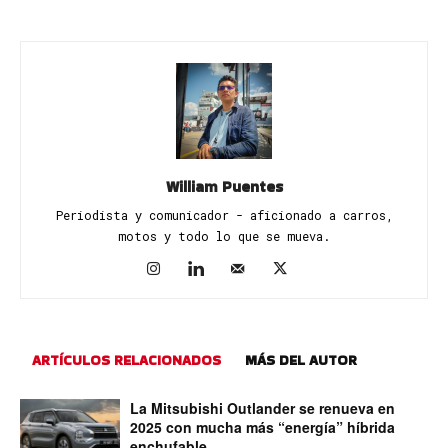
William Puentes
Periodista y comunicador - aficionado a carros,
motos y todo lo que se mueva.
ARTÍCULOS RELACIONADOS
MÁS DEL AUTOR
La Mitsubishi Outlander se renueva en
2025 con mucha más “energía” híbrida
enchufable