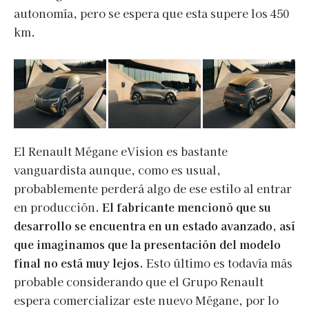
autonomía, pero se espera que esta supere los 450
km.
El Renault Mégane eVision es bastante
vanguardista aunque, como es usual,
probablemente perderá algo de ese estilo al entrar
en producción.
El fabricante mencionó que su
desarrollo se encuentra en un estado avanzado, así
que imaginamos que la presentación del modelo
final no está muy lejos.
Esto último es todavía más
probable considerando que el Grupo Renault
espera comercializar este nuevo Mégane, por lo