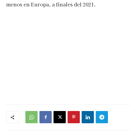
menos en Europa, a finales del 2021.