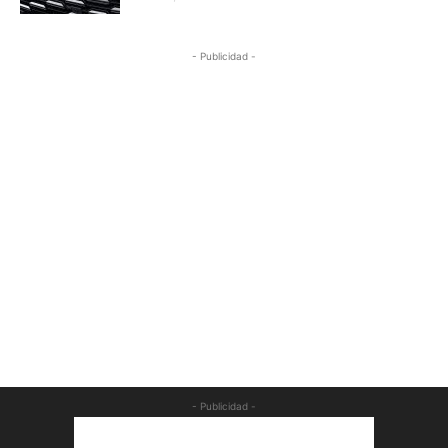
- Publicidad -
- Publicidad -