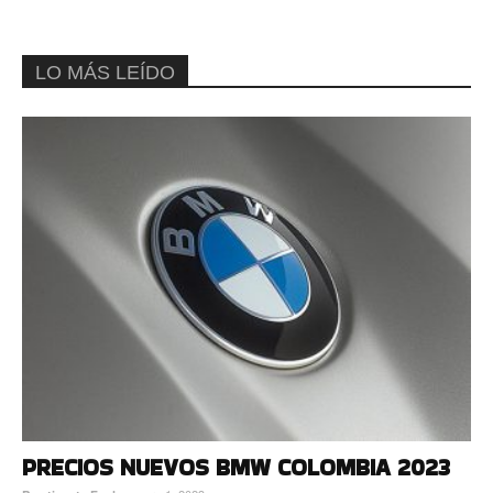
LO MÁS LEÍDO
PRECIOS NUEVOS BMW COLOMBIA 2023