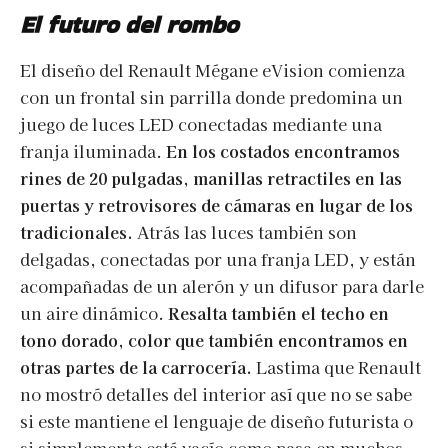
El futuro del rombo
El diseño del Renault Mégane eVision comienza
con un frontal sin parrilla donde predomina un
juego de luces LED conectadas mediante una
franja iluminada.
En los costados encontramos
rines de 20 pulgadas, manillas retractiles en las
puertas y retrovisores de cámaras en lugar de los
tradicionales.
Atrás las luces también son
delgadas, conectadas por una franja LED, y están
acompañadas de un alerón y un difusor para darle
un aire dinámico.
Resalta también el techo en
tono dorado, color
que
también encontramos en
otras partes de la carrocería.
Lastima que Renault
no mostró detalles del interior así que no se sabe
si este mantiene el lenguaje de diseño futurista o