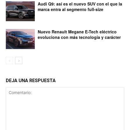
Audi Q9: así es el nuevo SUV con el que la
marca entra al segmento full-size
Nuevo Renault Megane E-Tech eléctrico
evoluciona con más tecnología y carácter
DEJA UNA RESPUESTA