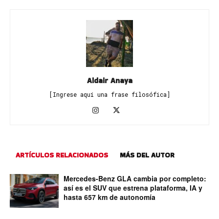
Aldair Anaya
[Ingrese aquí una frase filosófica]
ARTÍCULOS RELACIONADOS
MÁS DEL AUTOR
Mercedes-Benz GLA cambia por completo:
así es el SUV que estrena plataforma, IA y
hasta 657 km de autonomía