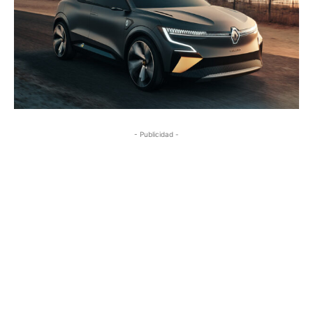
- Publicidad -