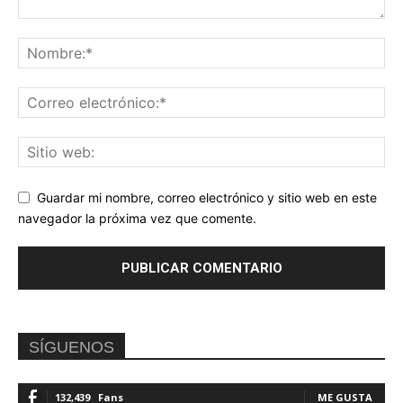
Guardar mi nombre, correo electrónico y sitio web en este
navegador la próxima vez que comente.
SÍGUENOS
132,439
Fans
ME GUSTA