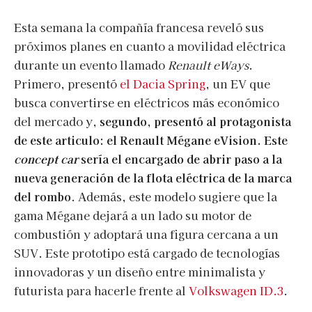
Esta semana la compañía francesa reveló sus
próximos planes en cuanto a movilidad eléctrica
durante un evento llamado
Renault eWays
.
Primero, presentó
el Dacia Spring
, un EV que
busca convertirse en eléctricos más económico
del mercado y,
segundo, presentó al protagonista
de este articulo: el Renault Mégane eVision. Este
concept car
sería el encargado de abrir paso a la
nueva generación de la flota eléctrica de la marca
del rombo
. Además, este modelo sugiere que la
gama Mégane dejará a un lado su motor de
combustión y adoptará una figura cercana a un
SUV. Este prototipo está cargado de tecnologías
innovadoras y un diseño entre minimalista y
futurista para hacerle frente al
Volkswagen ID.3
.