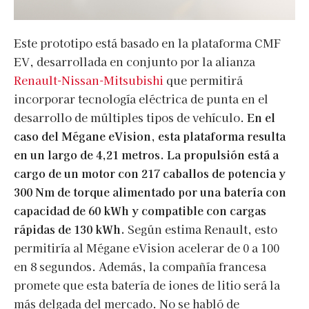
Este prototipo está basado en la plataforma CMF
EV, desarrollada en conjunto por la alianza
Renault-Nissan-Mitsubishi
que permitirá
incorporar tecnología eléctrica de punta en el
desarrollo de múltiples tipos de vehículo.
En el
caso del Mégane eVision, esta plataforma resulta
en un largo de 4,21 metros. La propulsión está a
cargo de un motor con 217 caballos de potencia y
300 Nm de torque alimentado por una batería con
capacidad de 60 kWh y compatible con cargas
rápidas de 130 kWh.
Según estima Renault, esto
permitiría al Mégane eVision acelerar de 0 a 100
en 8 segundos. Además, la compañía francesa
promete que esta batería de iones de litio será la
más delgada del mercado. No se habló de