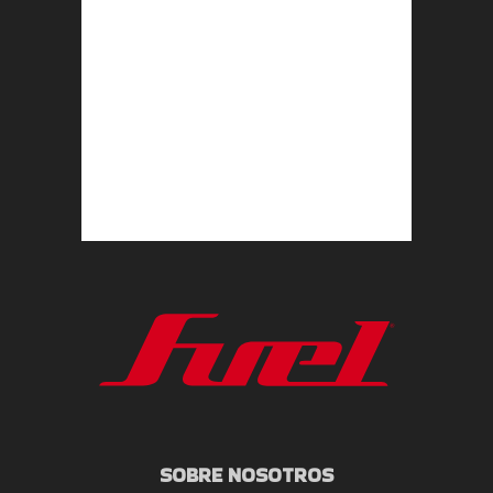
SOBRE NOSOTROS