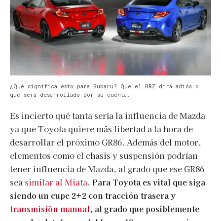
¿Qué significa esto para Subaru? Que el BRZ dirá adiós o
que será desarrollado por su cuenta.
Es incierto qué tanta sería la influencia de Mazda
ya que Toyota quiere más libertad a la hora de
desarrollar el próximo GR86. Además del motor,
elementos como el chasis y suspensión podrían
tener influencia de Mazda, al grado que ese GR86
sea
similar al Miata
.
Para Toyota es vital que siga
siendo un cupe 2+2 con tracción trasera y
transmisión manual
, al grado que posiblemente