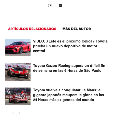
ARTÍCULOS RELACIONADOS
MÁS DEL AUTOR
VIDEO: ¿Este es el próximo Celica? Toyota
prueba un nuevo deportivo de motor
central
Toyota Gazoo Racing supera un difícil fin
de semana en las 6 Horas de São Paulo
Toyota vuelve a conquistar Le Mans: el
gigante japonés recupera la gloria en las
24 Horas más exigentes del mundo