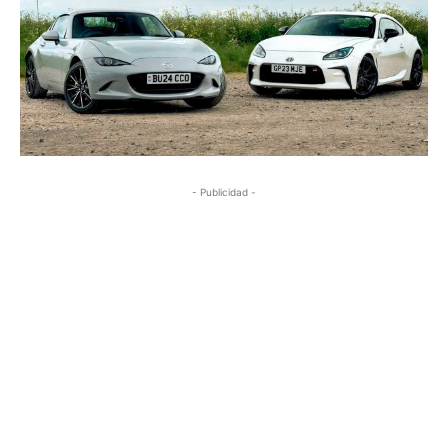
- Publicidad -