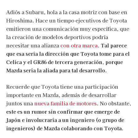
Adiós a Subaru, hola a la casa motriz con base en
Hiroshima. Hace un tiempo ejecutivos de Toyota
emitieron una comunicación muy específica, que
la creación de modelos deportivos podría
necesitar una alianza
con otra marca
.
Tal parece
que esa sería la dirección que Toyota tome para el
Celica y el GR86 de tercera generación, porque
Mazda sería la aliada para tal desarrollo.
Recuerde que Toyota tiene una participación
importante en Mazda, además de desarrollar
juntos una
nueva familia de motores
. No obstante,
este es un rumor sin confirmar que emerge de
Japón e involucraría a un ingeniero (o grupo de
ingenieros) de Mazda colaborando con Toyota.