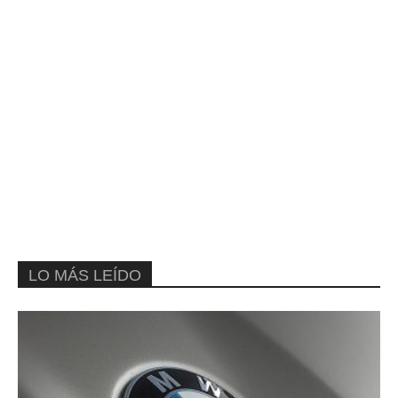
LO MÁS LEÍDO