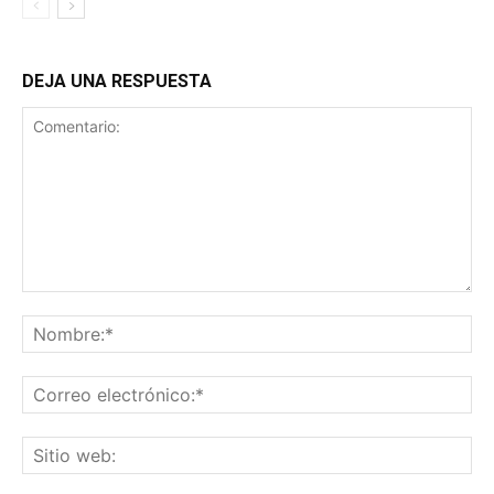
DEJA UNA RESPUESTA