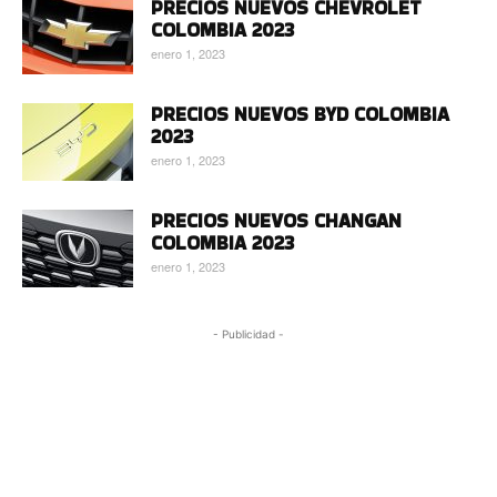
PRECIOS NUEVOS CHEVROLET
COLOMBIA 2023
enero 1, 2023
PRECIOS NUEVOS BYD COLOMBIA
2023
enero 1, 2023
PRECIOS NUEVOS CHANGAN
COLOMBIA 2023
enero 1, 2023
- Publicidad -