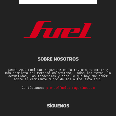
SOBRE NOSOTROS
Desde 2009 Fuel Car Magazine® es la revista automotriz
más completa del mercado colombiano. Todos los temas, la
actualidad, las tendencias y todo lo que hay que saber
sobre el cambiante mundo de los autos está aquí.
Contáctanos:
prensa@fuelcarmagazine.com
SÍGUENOS