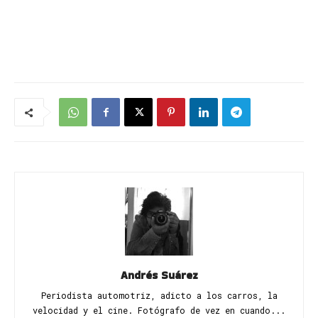
Andrés Suárez
Periodista automotriz, adicto a los carros, la
velocidad y el cine. Fotógrafo de vez en cuando...