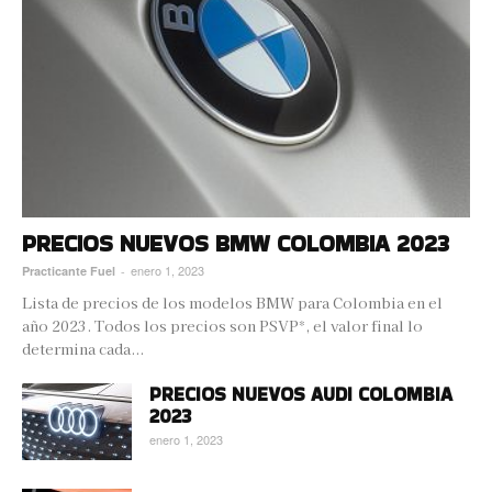
PRECIOS NUEVOS BMW COLOMBIA 2023
enero 1, 2023
Practicante Fuel
-
Lista de precios de los modelos BMW para Colombia en el
año 2023. Todos los precios son PSVP*, el valor final lo
determina cada...
PRECIOS NUEVOS AUDI COLOMBIA
2023
enero 1, 2023