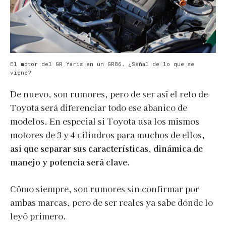
El motor del GR Yaris en un GR86. ¿Señal de lo que se
viene?
De nuevo, son rumores, pero de ser así el reto de
Toyota será diferenciar todo ese abanico de
modelos. En especial si Toyota usa los mismos
motores de 3 y 4 cilindros para muchos de ellos,
así que separar sus características, dinámica de
manejo y potencia será clave.
Cómo siempre, son rumores sin confirmar por
ambas marcas, pero de ser reales ya sabe dónde lo
leyó primero.