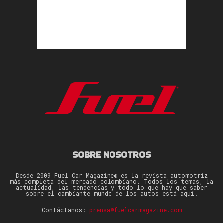
SOBRE NOSOTROS
Desde 2009 Fuel Car Magazine® es la revista automotriz
más completa del mercado colombiano. Todos los temas, la
actualidad, las tendencias y todo lo que hay que saber
sobre el cambiante mundo de los autos está aquí.
Contáctanos:
prensa@fuelcarmagazine.com