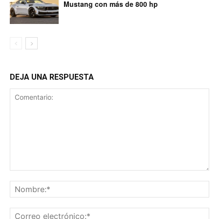
Mustang con más de 800 hp
DEJA UNA RESPUESTA