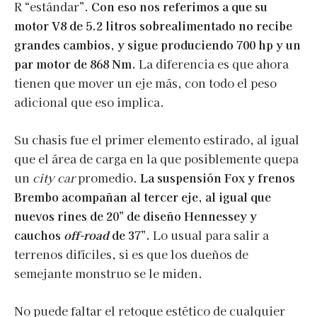
R “estándar”.
Con eso nos referimos a que su
motor V8 de 5.2 litros sobrealimentado no recibe
grandes cambios, y sigue produciendo 700 hp y un
par motor de 868 Nm.
La diferencia es que ahora
tienen que mover un eje más, con todo el peso
adicional que eso implica.
Su chasis fue el primer elemento estirado, al igual
que el área de carga en la que posiblemente quepa
un
city car
promedio.
La suspensión Fox y frenos
Brembo acompañan al tercer eje, al igual que
nuevos rines de 20” de diseño Hennessey y
cauchos
off-road
de 37”.
Lo usual para salir a
terrenos difíciles, si es que los dueños de
semejante monstruo se le miden.
No puede faltar el retoque estético de cualquier