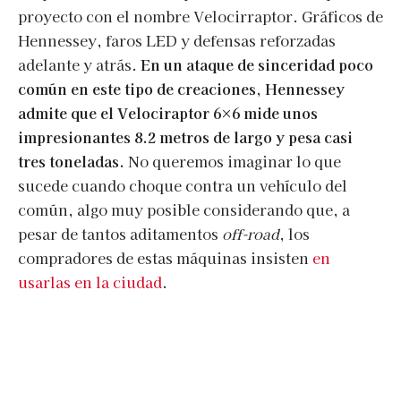
proyecto con el nombre Velocirraptor. Gráficos de
Hennessey, faros LED y defensas reforzadas
adelante y atrás.
En un ataque de sinceridad poco
común en este tipo de creaciones, Hennessey
admite que el Velociraptor 6×6 mide unos
impresionantes 8.2 metros de largo y pesa casi
tres toneladas.
No queremos imaginar lo que
sucede cuando choque contra un vehículo del
común, algo muy posible considerando que, a
pesar de tantos aditamentos
off-road
, los
compradores de estas máquinas insisten
en
usarlas en la ciudad
.