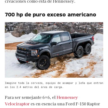
creaciones como esta de Hennessey.
700 hp de puro exceso americano
Imagine toda la cerveza, equipo de acampar y leña que entran
en los 2.4 metros del área de carga.
Para ser semejante 6×6, el
Hennessey
Velociraptor
es en esencia una Ford F-150 Raptor