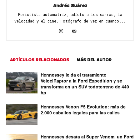
Andrés Suárez
Periodista automotriz, adicto a los carros, la
velocidad y el cine. Fotógrafo de vez en cuando...
ARTÍCULOS RELACIONADOS
MÁS DEL AUTOR
Hennessey le da el tratamiento
VelociRaptor a la Ford Expedition y se
transforma en un SUV todoterreno de 440
hp
Hennessey Venon F5 Evolution: más de
2.000 caballos legales para las calles
Hennessey desata al Super Venom, un Ford