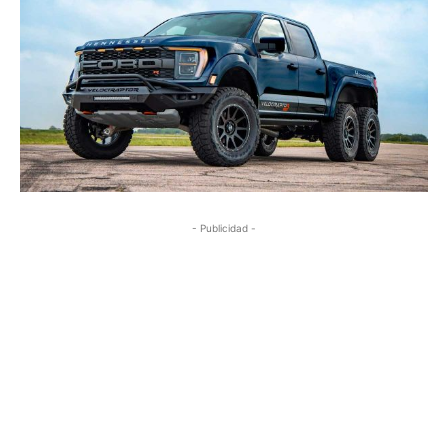
- Publicidad -