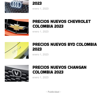
2023
enero 1, 2023
PRECIOS NUEVOS CHEVROLET
COLOMBIA 2023
enero 1, 2023
PRECIOS NUEVOS BYD COLOMBIA
2023
enero 1, 2023
PRECIOS NUEVOS CHANGAN
COLOMBIA 2023
enero 1, 2023
- Publicidad -