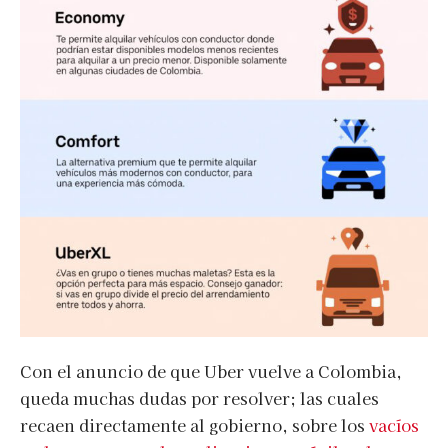
Con el anuncio de que Uber vuelve a Colombia,
queda muchas dudas por resolver; las cuales
recaen directamente al gobierno, sobre los
vacíos