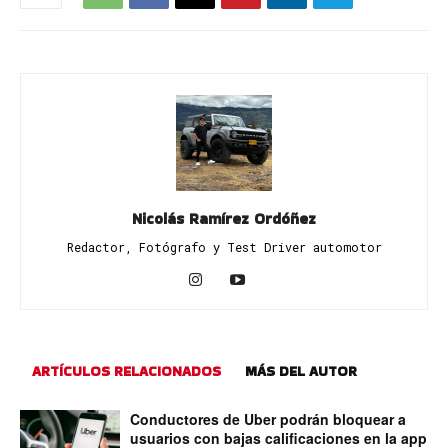
Nicolás Ramírez Ordóñez
Redactor, Fotógrafo y Test Driver automotor
ARTÍCULOS RELACIONADOS
MÁS DEL AUTOR
Conductores de Uber podrán bloquear a
usuarios con bajas calificaciones en la app