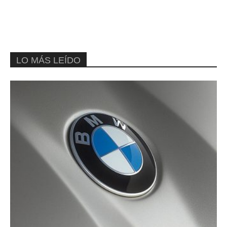
LO MÁS LEÍDO