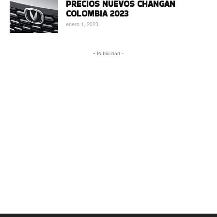
PRECIOS NUEVOS CHANGAN
COLOMBIA 2023
enero 1, 2023
- Publicidad -