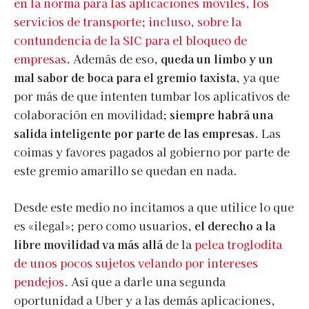
en la norma para las aplicaciones móviles, los
servicios de transporte; incluso, sobre la
contundencia de la SIC para el bloqueo de
empresas
. Además de eso,
queda un limbo y un
mal sabor de boca para el gremio taxista
, ya que
por más de que intenten tumbar los aplicativos de
colaboración en movilidad;
siempre habrá una
salida inteligente por parte de las empresas
. Las
coimas y favores pagados al gobierno por parte de
este gremio amarillo se quedan en nada.
Desde este medio no incitamos a que utilice lo que
es «ilegal»; pero como usuarios,
el derecho a la
libre movilidad va más allá
de la
pelea troglodita
de unos pocos sujetos velando por intereses
pendejos
. Así que a darle una segunda
oportunidad a Uber y a las demás aplicaciones,