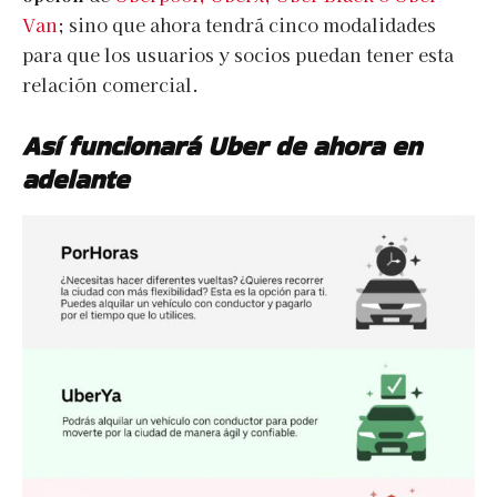
Van
; sino que ahora tendrá cinco modalidades
para que los usuarios y socios puedan tener esta
relación comercial.
Así funcionará Uber de ahora en
adelante