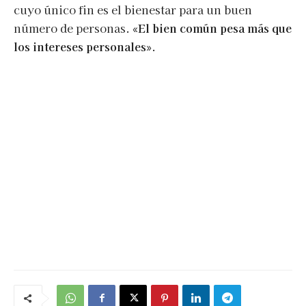
cuyo único fin es el bienestar para un buen
número de personas.
«El bien común pesa más que
los intereses personales»
.