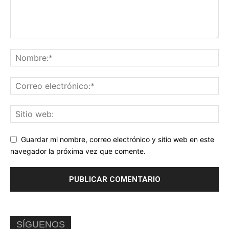
Guardar mi nombre, correo electrónico y sitio web en este
navegador la próxima vez que comente.
SÍGUENOS