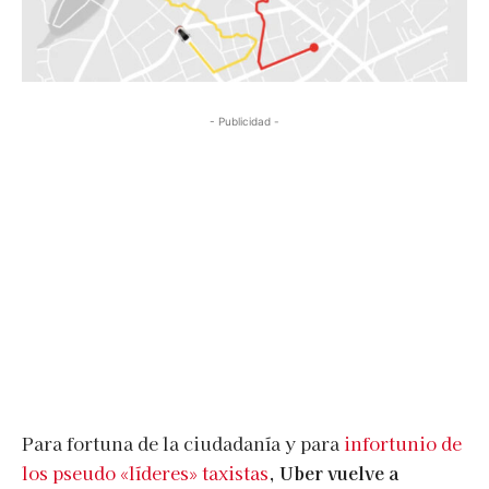
- Publicidad -
Para fortuna de la ciudadanía y para
infortunio de
los pseudo «líderes» taxistas
,
Uber vuelve a