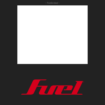
- Publicidad -