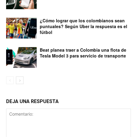
¿Cómo lograr que los colombianos sean
puntuales? Según Uber la respuesta es el
fútbol
Beat planea traer a Colombia una flota de
Tesla Model 3 para servicio de transporte
DEJA UNA RESPUESTA