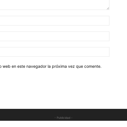
tio web en este navegador la próxima vez que comente.
- Publicidad -