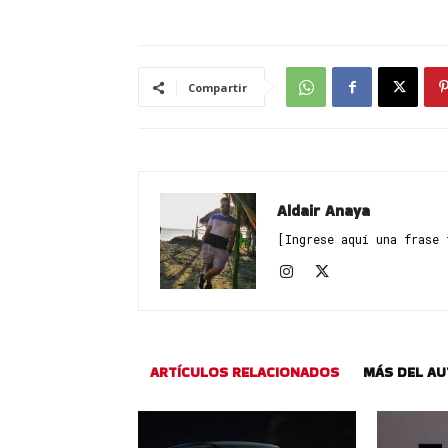
Compartir
Aldair Anaya
[Ingrese aquí una frase 
ARTÍCULOS RELACIONADOS
MÁS DEL A