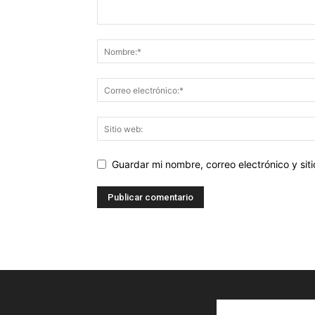
Guardar mi nombre, correo electrónico y si