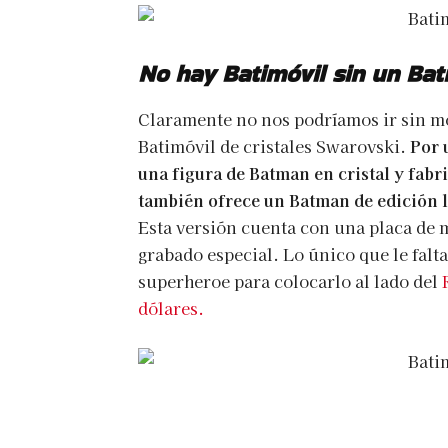
No hay Batimóvil sin un Ba
Claramente no nos podríamos ir sin mo
Batimóvil de cristales Swarovski.
Por 
una figura de Batman en cristal y fab
también ofrece un Batman de edición 
Esta versión cuenta con una placa de m
grabado especial. Lo único que le falt
superheroe para colocarlo al lado del
dólares.