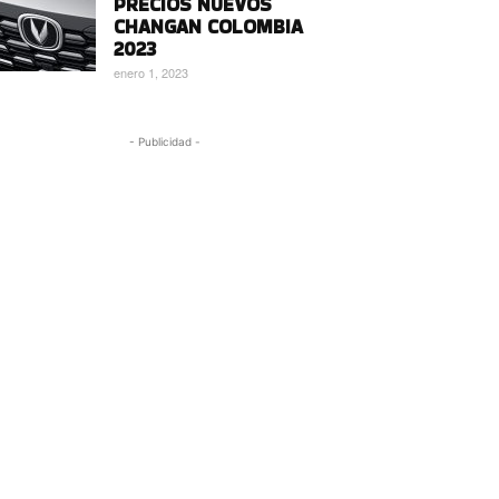
PRECIOS NUEVOS
CHANGAN COLOMBIA
2023
enero 1, 2023
- Publicidad -