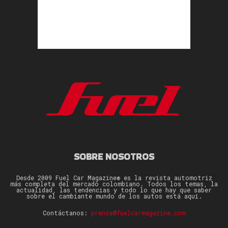
SOBRE NOSOTROS
Desde 2009 Fuel Car Magazine® es la revista automotriz
más completa del mercado colombiano. Todos los temas, la
actualidad, las tendencias y todo lo que hay que saber
sobre el cambiante mundo de los autos está aquí.
Contáctanos:
prensa@fuelcarmagazine.com