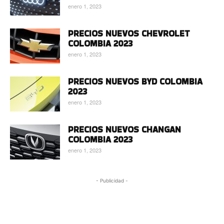
enero 1, 2023
PRECIOS NUEVOS CHEVROLET
COLOMBIA 2023
enero 1, 2023
PRECIOS NUEVOS BYD COLOMBIA
2023
enero 1, 2023
PRECIOS NUEVOS CHANGAN
COLOMBIA 2023
enero 1, 2023
- Publicidad -