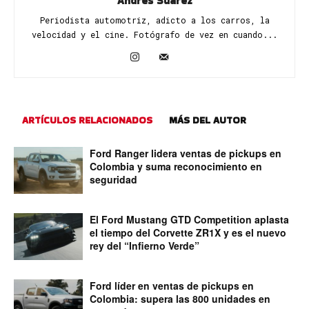
Andrés Suárez
Periodista automotriz, adicto a los carros, la
velocidad y el cine. Fotógrafo de vez en cuando...
ARTÍCULOS RELACIONADOS
MÁS DEL AUTOR
Ford Ranger lidera ventas de pickups en
Colombia y suma reconocimiento en
seguridad
El Ford Mustang GTD Competition aplasta
el tiempo del Corvette ZR1X y es el nuevo
rey del “Infierno Verde”
Ford líder en ventas de pickups en
Colombia: supera las 800 unidades en