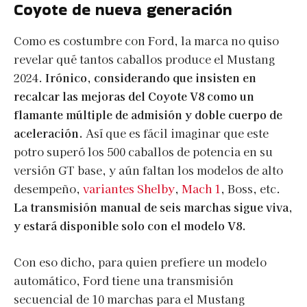
Coyote de nueva generación
Como es costumbre con Ford, la marca no quiso
revelar qué tantos caballos produce el Mustang
2024.
Irónico, considerando que insisten en
recalcar las mejoras del Coyote V8 como un
flamante múltiple de admisión y doble cuerpo de
aceleración.
Así que es fácil imaginar que este
potro superó los 500 caballos de potencia en su
versión GT base, y aún faltan los modelos de alto
desempeño,
variantes Shelby
,
Mach 1
, Boss, etc.
La transmisión manual de seis marchas sigue viva,
y estará disponible solo con el modelo V8.
Con eso dicho, para quien prefiere un modelo
automático, Ford tiene una transmisión
secuencial de 10 marchas para el Mustang