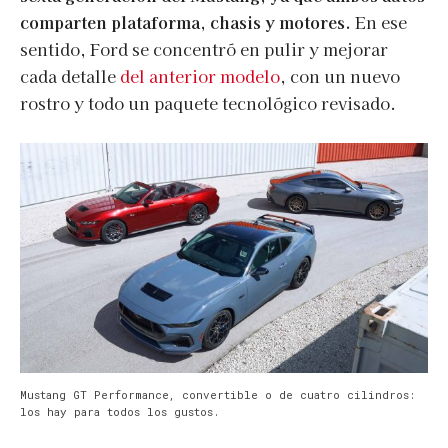
comparten plataforma, chasis y motores.
En ese
sentido, Ford se concentró en pulir y mejorar
cada detalle
del anterior modelo
, con un nuevo
rostro y todo un paquete tecnológico revisado.
Mustang GT Performance, convertible o de cuatro cilindros:
los hay para todos los gustos.