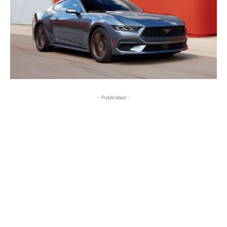
- Publicidad -