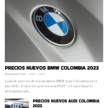
PRECIOS NUEVOS BMW COLOMBIA 2023
enero 1, 2023
Practicante Fuel
-
Lista de precios de los modelos BMW para Colombia en el
año 2023. Todos los precios son PSVP*, el valor final lo
determina cada...
PRECIOS NUEVOS AUDI COLOMBIA
2023