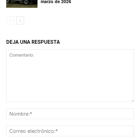
marzo de 2026
DEJA UNA RESPUESTA