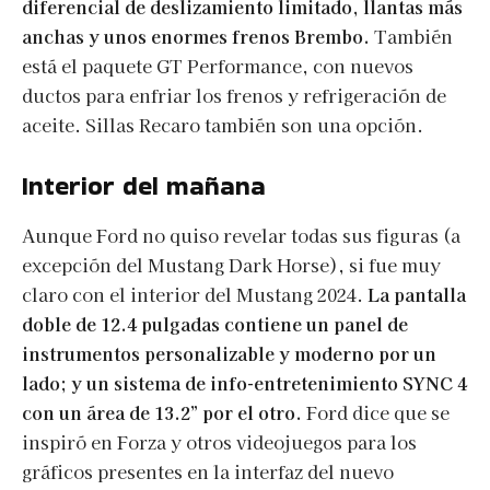
diferencial de deslizamiento limitado, llantas más
anchas y unos enormes frenos Brembo.
También
está el paquete GT Performance, con nuevos
ductos para enfriar los frenos y refrigeración de
aceite. Sillas Recaro también son una opción.
Interior del mañana
Aunque Ford no quiso revelar todas sus figuras (a
excepción del Mustang Dark Horse), si fue muy
claro con el interior del Mustang 2024.
La pantalla
doble de 12.4 pulgadas contiene un panel de
instrumentos personalizable y moderno por un
lado; y un sistema de info-entretenimiento SYNC 4
con un área de 13.2” por el otro.
Ford dice que se
inspiró en Forza y otros videojuegos para los
gráficos presentes en la interfaz del nuevo