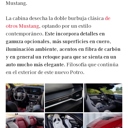
Mustang.
La cabina desecha la doble burbuja clásica
de
otros Mustang
, optando por un estilo
contemporáneo.
Este incorpora detalles en
gamuza opcionales, más superficies en cuero,
iluminación ambiente, acentos en fibra de carbón
y en general un retoque para que se sienta en un
auto mucho más elegante.
Filosofía que continúa
en el exterior de este nuevo Potro.