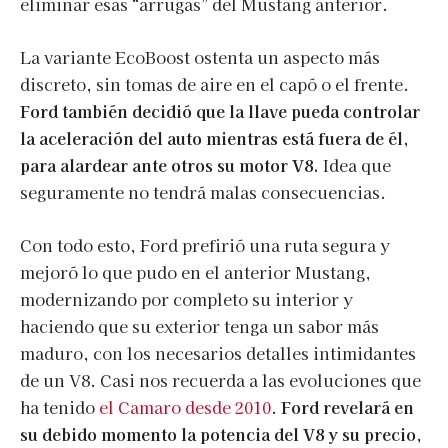
eliminar esas “arrugas” del Mustang anterior.
La variante EcoBoost ostenta un aspecto más
discreto, sin tomas de aire en el capó o el frente.
Ford también decidió que la llave pueda controlar
la aceleración del auto mientras está fuera de él,
para alardear ante otros su motor V8.
Idea que
seguramente no tendrá malas consecuencias.
Con todo esto, Ford prefirió una ruta segura y
mejoró lo que pudo en el anterior Mustang,
modernizando por completo su interior y
haciendo que su exterior tenga un sabor más
maduro, con los necesarios detalles intimidantes
de un V8. Casi nos recuerda a las evoluciones que
ha tenido
el Camaro desde 2010
.
Ford revelará en
su debido momento la potencia del V8 y su precio,