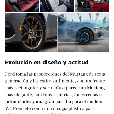
Evolución en diseño y actitud
Ford toma las proporciones del Mustang de sexta
generación y las estira sutilmente, con un frente
más rectangular y serio.
Casi parece un Mustang
más elegante, con líneas sobrias, luces rectas e
intimidantes y una gran parrilla para el modelo
V8.
Piénselo como una cirugía plástica para