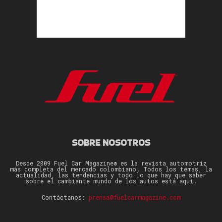
SOBRE NOSOTROS
Desde 2009 Fuel Car Magazine® es la revista automotriz
más completa del mercado colombiano. Todos los temas, la
actualidad, las tendencias y todo lo que hay que saber
sobre el cambiante mundo de los autos está aquí.
Contáctanos:
prensa@fuelcarmagazine.com