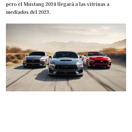
pero el Mustang 2024 llegará a las vitrinas a
mediados del 2023.