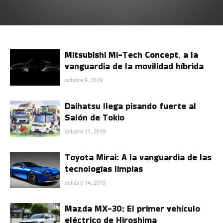
Mitsubishi Mi-Tech Concept, a la
vanguardia de la movilidad híbrida
octubre 9, 2019
Daihatsu llega pisando fuerte al
Salón de Tokio
octubre 11, 2019
Toyota Mirai: A la vanguardia de las
tecnologías limpias
octubre 14, 2019
Mazda MX-30: El primer vehículo
eléctrico de Hiroshima