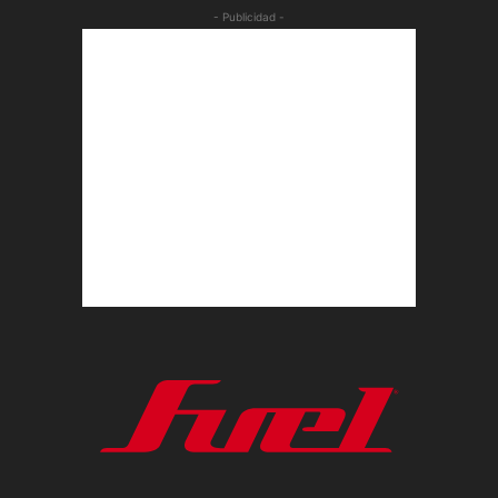
- Publicidad -