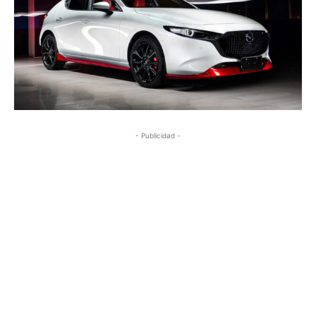
- Publicidad -