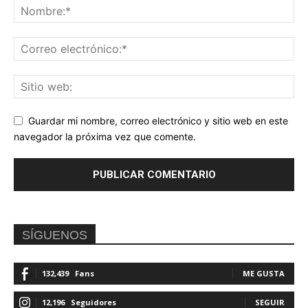
Guardar mi nombre, correo electrónico y sitio web en este
navegador la próxima vez que comente.
SÍGUENOS
132,439
Fans
ME GUSTA
12,196
Seguidores
SEGUIR