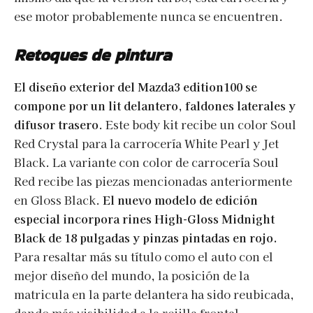
ese motor probablemente nunca se encuentren.
Retoques de pintura
El diseño exterior del Mazda3 edition100 se
compone por un lit delantero, faldones laterales y
difusor trasero
. Este body kit recibe un color Soul
Red Crystal para la carrocería White Pearl y Jet
Black. La variante con color de carrocería Soul
Red recibe las piezas mencionadas anteriormente
en Gloss Black.
El nuevo modelo de edición
especial incorpora rines High-Gloss Midnight
Black de 18 pulgadas y pinzas pintadas en rojo.
Para resaltar más su título como el auto con el
mejor diseño del mundo, la posición de la
matricula en la parte delantera ha sido reubicada,