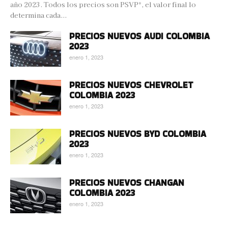
año 2023. Todos los precios son PSVP*, el valor final lo
determina cada...
PRECIOS NUEVOS AUDI COLOMBIA
2023
enero 1, 2023
PRECIOS NUEVOS CHEVROLET
COLOMBIA 2023
enero 1, 2023
PRECIOS NUEVOS BYD COLOMBIA
2023
enero 1, 2023
PRECIOS NUEVOS CHANGAN
COLOMBIA 2023
enero 1, 2023