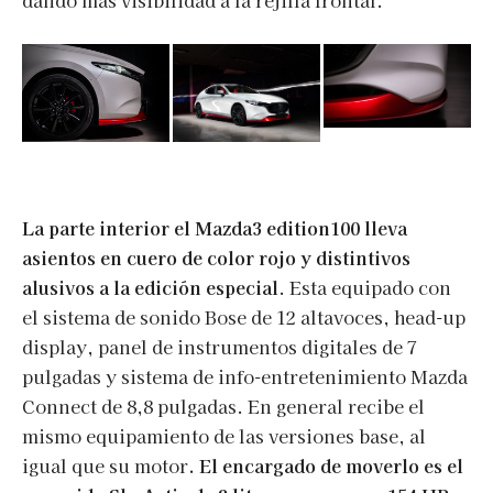
dando más visibilidad a la rejilla frontal.
La parte interior el Mazda3 edition100 lleva
asientos en cuero de color rojo y distintivos
alusivos a la edición especial
. Esta equipado con
el sistema de sonido Bose de 12 altavoces, head-up
display, panel de instrumentos digitales de 7
pulgadas y sistema de info-entretenimiento Mazda
Connect de 8,8 pulgadas. En general recibe el
mismo equipamiento de las versiones base, al
igual que su motor
. El encargado de moverlo es el