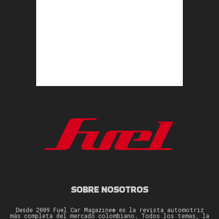
SOBRE NOSOTROS
Desde 2009 Fuel Car Magazine® es la revista automotriz
más completa del mercado colombiano. Todos los temas, la