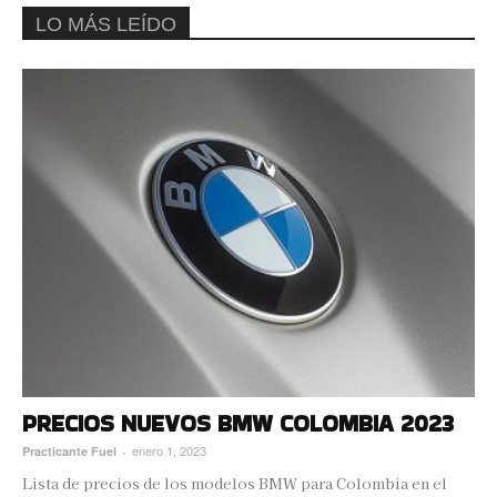
LO MÁS LEÍDO
PRECIOS NUEVOS BMW COLOMBIA 2023
enero 1, 2023
Practicante Fuel
-
Lista de precios de los modelos BMW para Colombia en el