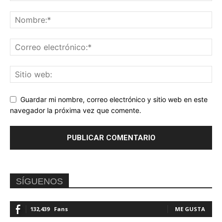
Guardar mi nombre, correo electrónico y sitio web en este
navegador la próxima vez que comente.
SÍGUENOS
132,439
Fans
ME GUSTA