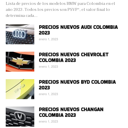
Lista de precios de los modelos BMW para Colombia en el
año 2023. Todos los precios son PSVP*, el valor final lo
determina cada...
PRECIOS NUEVOS AUDI COLOMBIA
2023
enero 1, 2023
PRECIOS NUEVOS CHEVROLET
COLOMBIA 2023
enero 1, 2023
PRECIOS NUEVOS BYD COLOMBIA
2023
enero 1, 2023
PRECIOS NUEVOS CHANGAN
COLOMBIA 2023
enero 1, 2023