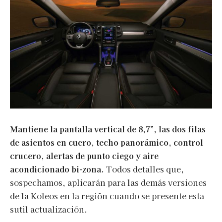
Mantiene la pantalla vertical de 8,7”, las dos filas
de asientos en cuero, techo panorámico, control
crucero, alertas de punto ciego y aire
acondicionado bi-zona.
Todos detalles que,
sospechamos, aplicarán para las demás versiones
de la Koleos en la región cuando se presente esta
sutil actualización.