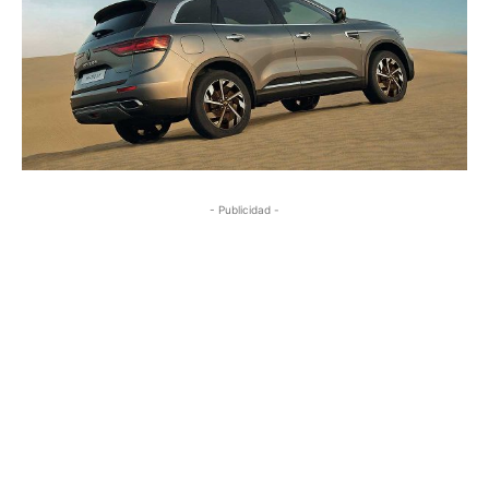
- Publicidad -