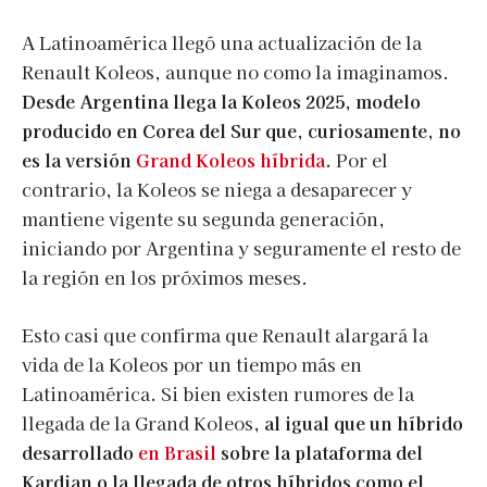
A Latinoamérica llegó una actualización de la
Renault Koleos, aunque no como la imaginamos.
Desde Argentina llega la Koleos 2025, modelo
producido en Corea del Sur que, curiosamente, no
es la versión
Grand Koleos híbrida
.
Por el
contrario, la Koleos se niega a desaparecer y
mantiene vigente su segunda generación,
iniciando por Argentina y seguramente el resto de
la región en los próximos meses.
Esto casi que confirma que Renault alargará la
vida de la Koleos por un tiempo más en
Latinoamérica. Si bien existen rumores de la
llegada de la Grand Koleos,
al igual que un híbrido
desarrollado
en Brasil
sobre la plataforma del
Kardian o la llegada de otros híbridos como el