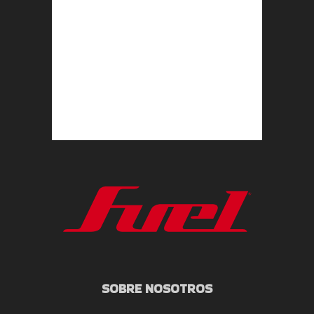
SOBRE NOSOTROS