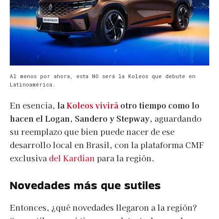
Al menos por ahora, esta NO será la Koleos que debute en
Latinoamérica.
En esencia,
la
Koleos vivirá
otro tiempo como lo
hacen el Logan, Sandero y Stepway,
aguardando
su reemplazo que bien puede nacer de ese
desarrollo local en Brasil, con la plataforma CMF
exclusiva
del Kardian
para la región.
Novedades más que sutiles
Entonces, ¿qué novedades llegaron a la región?