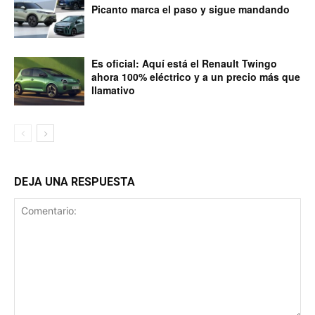
Picanto marca el paso y sigue mandando
Es oficial: Aquí está el Renault Twingo
ahora 100% eléctrico y a un precio más que
llamativo
DEJA UNA RESPUESTA