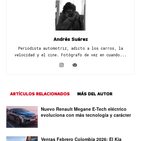
Andrés Suárez
Periodista automotriz, adicto a los carros, la
velocidad y el cine. Fotógrafo de vez en cuando...
ARTÍCULOS RELACIONADOS
MÁS DEL AUTOR
Nuevo Renault Megane E-Tech eléctrico
evoluciona con más tecnología y carácter
Ventas Febrero Colombia 2026: El Kia