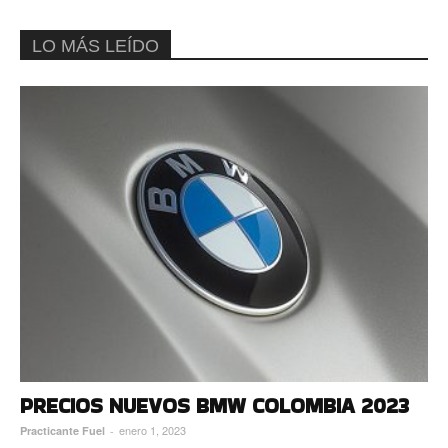
LO MÁS LEÍDO
PRECIOS NUEVOS BMW COLOMBIA 2023
enero 1, 2023
Practicante Fuel
-