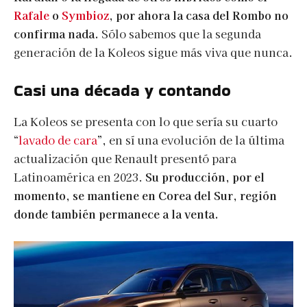
Rafale
o
Symbioz
, por ahora la casa del Rombo no
confirma nada.
Sólo sabemos que la segunda
generación de la Koleos sigue más viva que nunca.
Casi una década y contando
La Koleos se presenta con lo que sería su cuarto
“
lavado de cara
”, en sí una evolución de la última
actualización que Renault presentó para
Latinoamérica en 2023.
Su producción, por el
momento, se mantiene en Corea del Sur, región
donde también permanece a la venta.