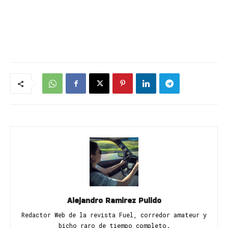
Alejandro Ramirez Pulido
Redactor Web de la revista Fuel, corredor amateur y
bicho raro de tiempo completo.