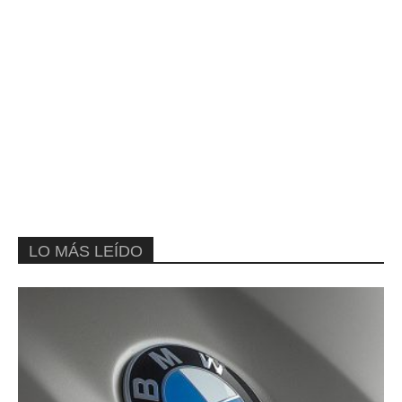
LO MÁS LEÍDO