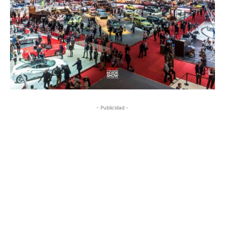
- Publicidad -