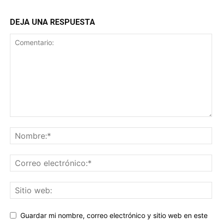
DEJA UNA RESPUESTA
Guardar mi nombre, correo electrónico y sitio web en este