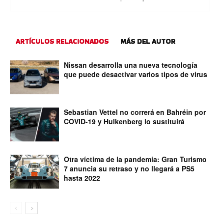
ARTÍCULOS RELACIONADOS
MÁS DEL AUTOR
Nissan desarrolla una nueva tecnología
que puede desactivar varios tipos de virus
Sebastian Vettel no correrá en Bahréin por
COVID-19 y Hulkenberg lo sustituirá
Otra víctima de la pandemia: Gran Turismo
7 anuncia su retraso y no llegará a PS5
hasta 2022