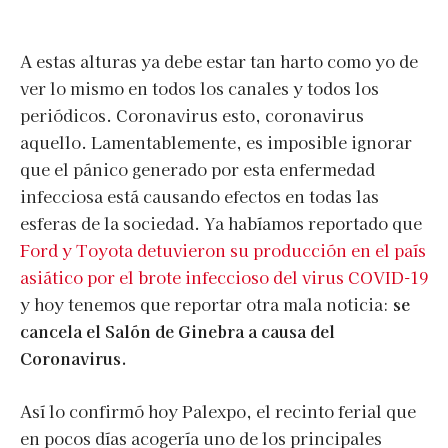
A estas alturas ya debe estar tan harto como yo de
ver lo mismo en todos los canales y todos los
periódicos. Coronavirus esto, coronavirus
aquello. Lamentablemente, es imposible ignorar
que el pánico generado por esta enfermedad
infecciosa está causando efectos en todas las
esferas de la sociedad. Ya habíamos reportado que
Ford y Toyota detuvieron su producción en el país
asiático por el brote infeccioso del virus COVID-19
y hoy tenemos que reportar otra mala noticia:
se
cancela el Salón de Ginebra a causa del
Coronavirus.
Así lo confirmó hoy Palexpo, el recinto ferial que
en pocos días acogería uno de los principales