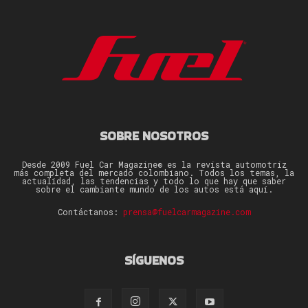
SOBRE NOSOTROS
Desde 2009 Fuel Car Magazine® es la revista automotriz
más completa del mercado colombiano. Todos los temas, la
actualidad, las tendencias y todo lo que hay que saber
sobre el cambiante mundo de los autos está aquí.
Contáctanos:
prensa@fuelcarmagazine.com
SÍGUENOS