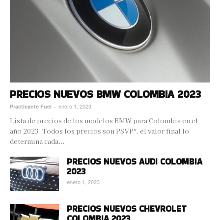
PRECIOS NUEVOS BMW COLOMBIA 2023
enero 1, 2023
Practicante Fuel
-
Lista de precios de los modelos BMW para Colombia en el
año 2023. Todos los precios son PSVP*, el valor final lo
determina cada...
PRECIOS NUEVOS AUDI COLOMBIA
2023
enero 1, 2023
PRECIOS NUEVOS CHEVROLET
COLOMBIA 2023