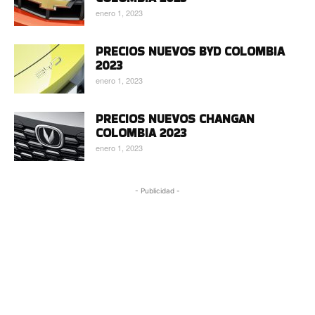
enero 1, 2023
PRECIOS NUEVOS BYD COLOMBIA
2023
enero 1, 2023
PRECIOS NUEVOS CHANGAN
COLOMBIA 2023
enero 1, 2023
- Publicidad -