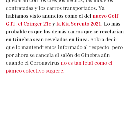
contratadas y los carros transportados.
Ya
habíamos visto anuncios como el del
nuevo Golf
GTI
,
el Czinger 21c
y
la Kia Sorento 2021.
Lo más
probable es que los demás carros que se revelarían
en Ginebra sean revelados en línea.
Sobra decir
que lo mantendremos informado al respecto, pero
por ahora se cancela el salón de Ginebra aún
cuando el Coronavirus
no es tan letal como el
pánico colectivo sugiere.