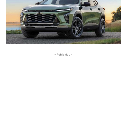
- Publicidad -