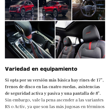
Variedad en equipamiento
Si opta por su versión más básica hay rines de 17”,
frenos de disco en las cuatro ruedas, asistencias
de seguridad activa y pasiva y una pantalla de 8”.
Sin embargo, vale la pena ascender a las variantes
RS o Activ, ya que son las más jugosas en términos