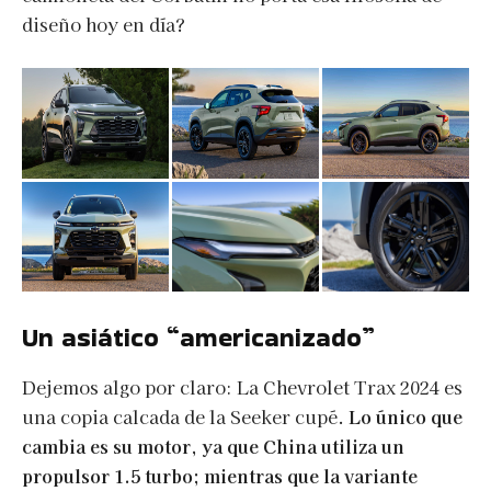
diseño hoy en día?
Un asiático “americanizado”
Dejemos algo por claro: La Chevrolet Trax 2024 es
una copia calcada de la Seeker cupé.
Lo único que
cambia es su motor, ya que China utiliza un
propulsor 1.5 turbo; mientras que la variante