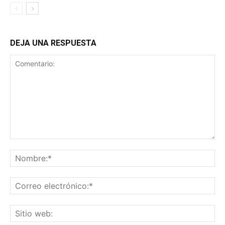
DEJA UNA RESPUESTA