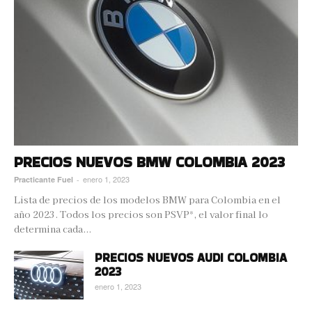
PRECIOS NUEVOS BMW COLOMBIA 2023
enero 1, 2023
Practicante Fuel
-
Lista de precios de los modelos BMW para Colombia en el
año 2023. Todos los precios son PSVP*, el valor final lo
determina cada...
PRECIOS NUEVOS AUDI COLOMBIA
2023
enero 1, 2023