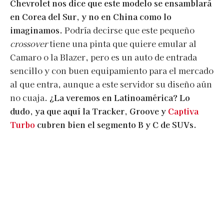
Chevrolet nos dice que este modelo se ensamblará
en Corea del Sur, y no en China como lo
imaginamos.
Podría decirse que este pequeño
crossover
tiene una pinta que quiere emular al
Camaro o la Blazer, pero es un auto de entrada
sencillo y con buen equipamiento para el mercado
al que entra, aunque a este servidor su diseño aún
no cuaja.
¿La veremos en Latinoamérica? Lo
dudo, ya que aquí la Tracker, Groove y
Captiva
Turbo
cubren bien el segmento B y C de SUVs.