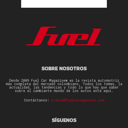
SOBRE NOSOTROS
Desde 2009 Fuel Car Magazine® es la revista automotriz
más completa del mercado colombiano. Todos los temas, la
actualidad, las tendencias y todo lo que hay que saber
sobre el cambiante mundo de los autos está aquí.
Contáctanos:
prensa@fuelcarmagazine.com
SÍGUENOS