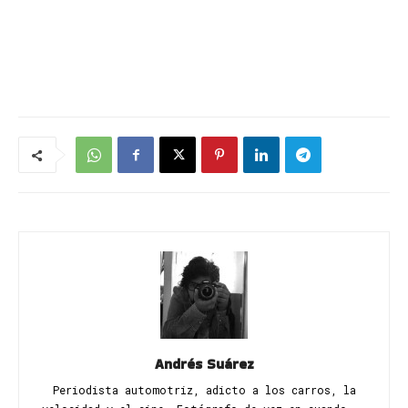
Andrés Suárez
Periodista automotriz, adicto a los carros, la