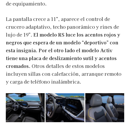
de equipamiento.
La pantalla crece a 11”, aparece el control de
crucero adaptativo, techo panorámico y rines de
lujo de 19”.
El modelo RS luce los acentos rojos y
negros que espera de un modelo “deportivo” con
esta insignia. Por el otro lado el modelo Activ
tiene una placa de deslizamiento sutil y acentos
cromados.
Otros detalles de estos modelos
incluyen sillas con calefacción, arranque remoto
y carga de teléfono inalámbrica.