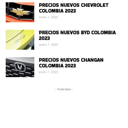
PRECIOS NUEVOS CHEVROLET
COLOMBIA 2023
enero 1, 2023
PRECIOS NUEVOS BYD COLOMBIA
2023
enero 1, 2023
PRECIOS NUEVOS CHANGAN
COLOMBIA 2023
enero 1, 2023
- Publicidad -