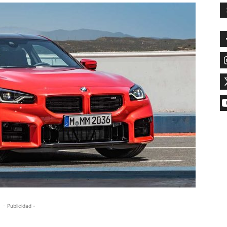
- Publicidad -