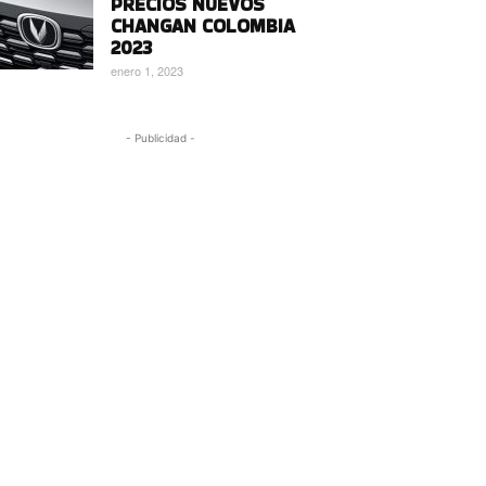
PRECIOS NUEVOS
CHANGAN COLOMBIA
2023
enero 1, 2023
- Publicidad -