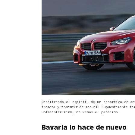
Canalizando el espíritu de un deportivo de an
trasera y transmisión manual. Supuestamente t
Hofmeister kink, no vemos el parecido.
Bavaria lo hace de nuevo