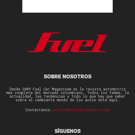
SOBRE NOSOTROS
Desde 2009 Fuel Car Magazine® es la revista automotriz
más completa del mercado colombiano. Todos los temas, la
actualidad, las tendencias y todo lo que hay que saber
sobre el cambiante mundo de los autos está aquí.
Contáctanos:
prensa@fuelcarmagazine.com
SÍGUENOS