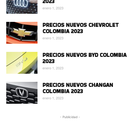
2023
enero 1, 2023
PRECIOS NUEVOS CHEVROLET
COLOMBIA 2023
enero 1, 2023
PRECIOS NUEVOS BYD COLOMBIA
2023
enero 1, 2023
PRECIOS NUEVOS CHANGAN
COLOMBIA 2023
enero 1, 2023
- Publicidad -