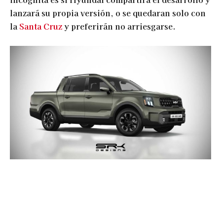
lanzará su propia versión, o se quedaran solo con
la
Santa Cruz
y preferirán no arriesgarse.