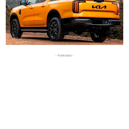
- Publicidad -