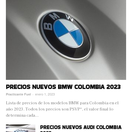
PRECIOS NUEVOS BMW COLOMBIA 2023
enero 1, 2023
Practicante Fuel
-
Lista de precios de los modelos BMW para Colombia en el
año 2023. Todos los precios son PSVP*, el valor final lo
determina cada...
PRECIOS NUEVOS AUDI COLOMBIA