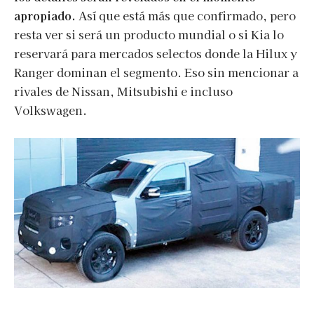
apropiado.
Así que está más que confirmado, pero
resta ver si será un producto mundial o si Kia lo
reservará para mercados selectos donde la Hilux y
Ranger dominan el segmento. Eso sin mencionar a
rivales de Nissan, Mitsubishi e incluso
Volkswagen.