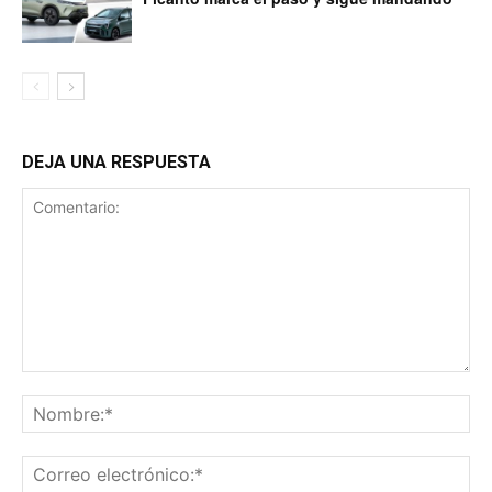
DEJA UNA RESPUESTA