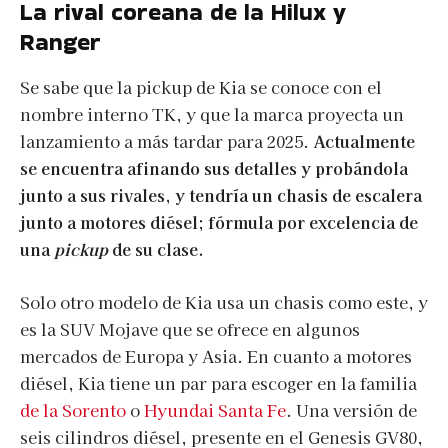
La rival coreana de la Hilux y
Ranger
Se sabe que la pickup de Kia se conoce con el
nombre interno TK, y que la marca proyecta un
lanzamiento a más tardar para 2025.
Actualmente
se encuentra afinando sus detalles y probándola
junto a sus rivales, y tendría un chasis de escalera
junto a motores diésel; fórmula por excelencia de
una
pickup
de su clase.
Solo otro modelo de Kia usa un chasis como este, y
es la SUV Mojave que se ofrece en algunos
mercados de Europa y Asia. En cuanto a motores
diésel, Kia tiene un par para escoger en la familia
de la Sorento
o
Hyundai Santa Fe
. Una versión de
seis cilindros diésel, presente en el Genesis GV80,