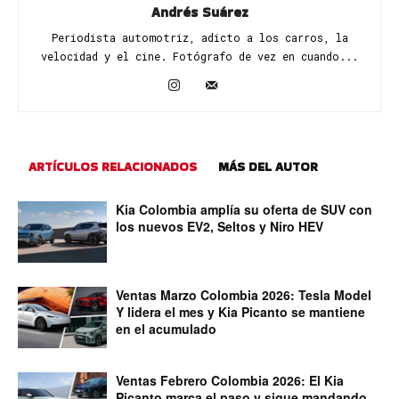
Andrés Suárez
Periodista automotriz, adicto a los carros, la
velocidad y el cine. Fotógrafo de vez en cuando...
ARTÍCULOS RELACIONADOS
MÁS DEL AUTOR
Kia Colombia amplía su oferta de SUV con
los nuevos EV2, Seltos y Niro HEV
Ventas Marzo Colombia 2026: Tesla Model
Y lidera el mes y Kia Picanto se mantiene
en el acumulado
Ventas Febrero Colombia 2026: El Kia
Picanto marca el paso y sigue mandando