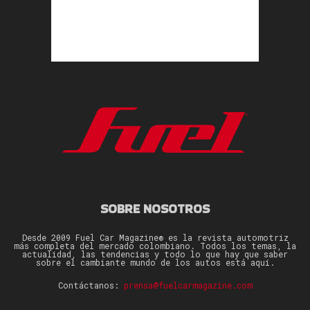
SOBRE NOSOTROS
Desde 2009 Fuel Car Magazine® es la revista automotriz
más completa del mercado colombiano. Todos los temas, la
actualidad, las tendencias y todo lo que hay que saber
sobre el cambiante mundo de los autos está aquí.
Contáctanos:
prensa@fuelcarmagazine.com