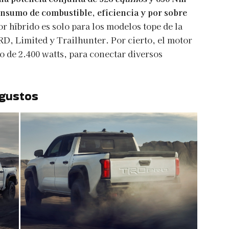
nsumo de combustible, eficiencia y por sobre
or híbrido es solo para los modelos tope de la
RD, Limited y Trailhunter. Por cierto, el motor
 de 2.400 watts, para conectar diversos
 gustos