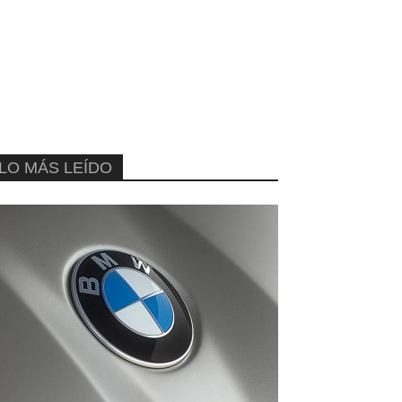
LO MÁS LEÍDO