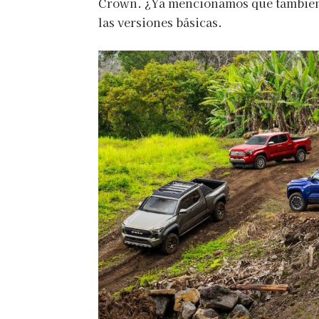
Crown. ¿Ya mencionamos que también
las versiones básicas.