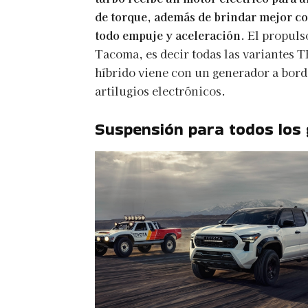
de torque, además de brindar mejor co
todo empuje y aceleración
. El propuls
Tacoma, es decir todas las variantes T
híbrido viene con un generador a bordo
artilugios electrónicos.
Suspensión para todos los