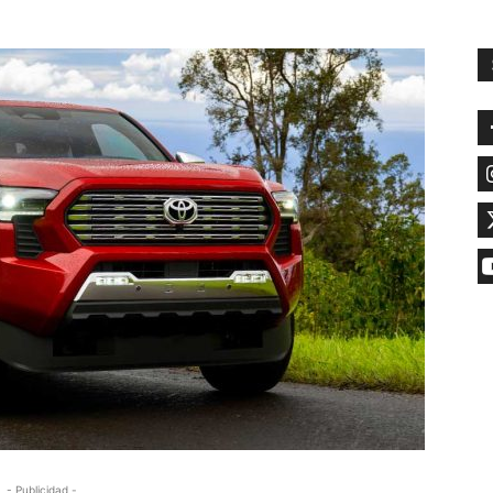
- Publicidad -