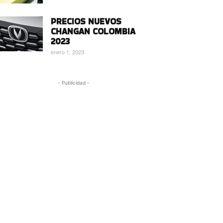
PRECIOS NUEVOS
CHANGAN COLOMBIA
2023
enero 1, 2023
- Publicidad -