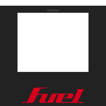
- Publicidad -