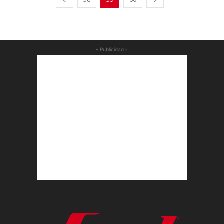
- Publicidad -