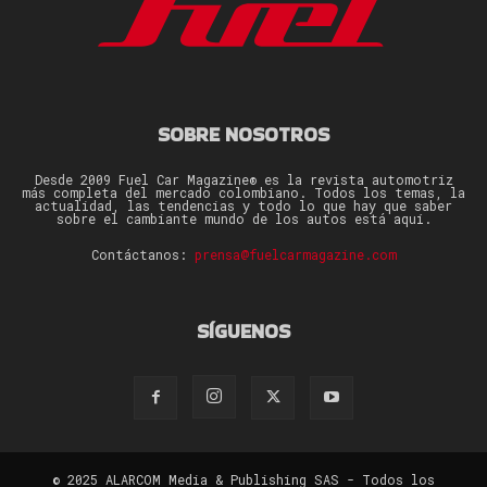
SOBRE NOSOTROS
Desde 2009 Fuel Car Magazine® es la revista automotriz
más completa del mercado colombiano. Todos los temas, la
actualidad, las tendencias y todo lo que hay que saber
sobre el cambiante mundo de los autos está aquí.
Contáctanos:
prensa@fuelcarmagazine.com
SÍGUENOS
© 2025 ALARCOM Media & Publishing SAS - Todos los