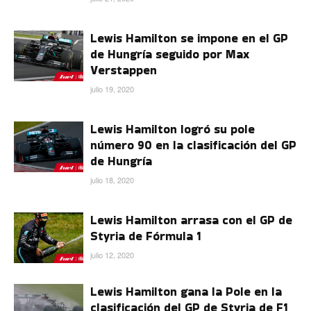
Lewis Hamilton se impone en el GP
de Hungría seguido por Max
Verstappen
julio 19, 2020
Lewis Hamilton logró su pole
número 90 en la clasificación del GP
de Hungría
julio 18, 2020
Lewis Hamilton arrasa con el GP de
Styria de Fórmula 1
julio 12, 2020
Lewis Hamilton gana la Pole en la
clasificación del GP de Styria de F1